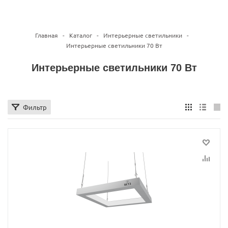
Главная
-
Каталог
-
Интерьерные светильники
-
Интерьерные светильники 70 Вт
Интерьерные светильники 70 Вт
Фильтр