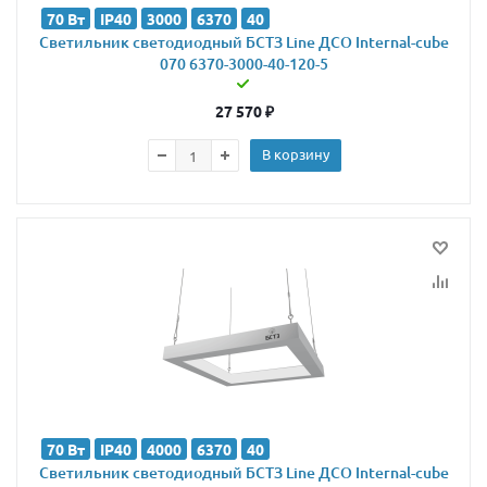
70 Вт
IP40
3000
6370
40
Светильник светодиодный БСТЗ Line ДСО Internal-cube
070 6370-3000-40-120-5
27 570
₽
В корзину
70 Вт
IP40
4000
6370
40
Светильник светодиодный БСТЗ Line ДСО Internal-cube