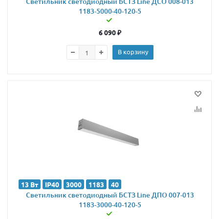
Светильник светодиодный БСТЗ Line ДСО 008-013
1183-5000-40-120-5
6 090
₽
В корзину
13 Вт
IP40
3000
1183
40
Светильник светодиодный БСТЗ Line ДПО 007-013
1183-3000-40-120-5