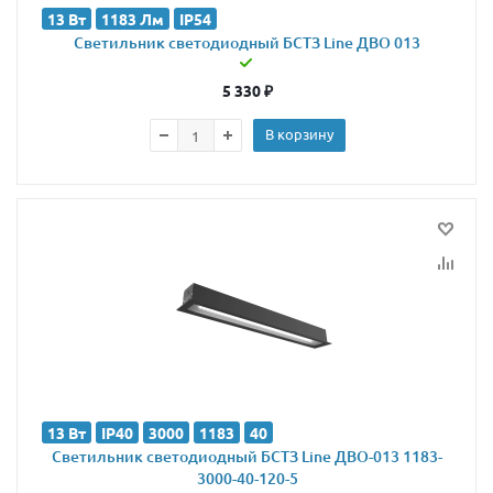
13 Вт
1183 Лм
IP54
Светильник светодиодный БСТЗ Line ДВО 013
5 330
₽
В корзину
13 Вт
IP40
3000
1183
40
Светильник светодиодный БСТЗ Line ДВО-013 1183-
3000-40-120-5