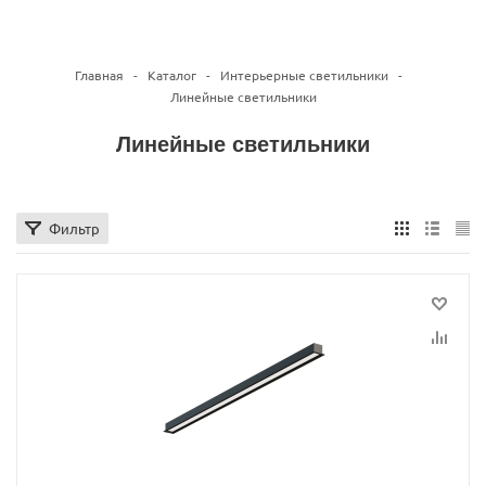
Главная
-
Каталог
-
Интерьерные светильники
-
Линейные светильники
Линейные светильники
Фильтр