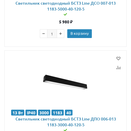
Светильник светодиодный БСТЗ Line ДСО 007-013
1183-5000-40-120-5
5 980
₽
В корзину
13 Вт
IP40
3000
1183
40
Светильник светодиодный БСТЗ Line ДПО 006-013
1183-3000-40-120-5