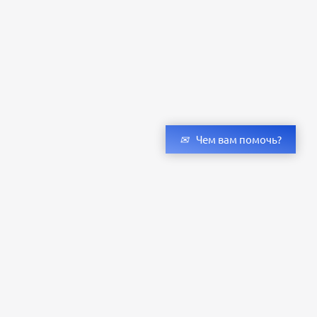
Чем вам помочь?