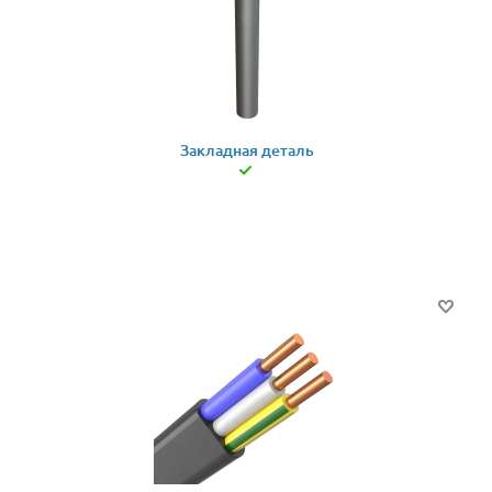
Закладная деталь