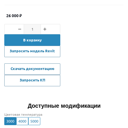
26 000
₽
В корзину
Запросить модель Revit
Скачать документацию
Запросить КП
Доступные модификации
Цветовая температура
3000
4000
5000