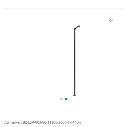
Артикул:
7BZ-LSP-003-80-11200-3000-67-140-7