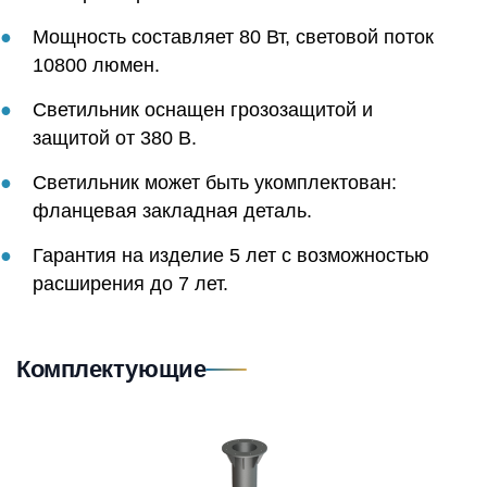
Мощность составляет 80 Вт, световой поток
10800 люмен.
Светильник оснащен грозозащитой и
защитой от 380 В.
Светильник может быть укомплектован:
фланцевая закладная деталь.
Гарантия на изделие 5 лет с возможностью
расширения до 7 лет.
Комплектующие