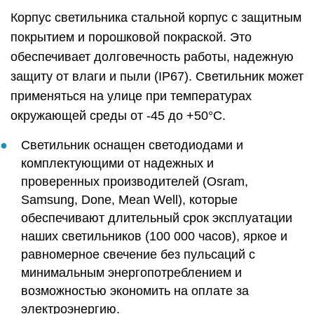
Корпус светильника стальной корпус с защитным
покрытием и порошковой покраской. Это
обеспечивает долговечность работы, надежную
защиту от влаги и пыли (IP67). Светильник может
применяться на улице при температурах
окружающей среды от -45 до +50°C.
Светильник оснащен светодиодами и
комплектующими от надежных и
проверенных производителей (Osram,
Samsung, Done, Mean Well), которые
обеспечивают длительный срок эксплуатации
наших светильников (100 000 часов), яркое и
равномерное свечение без пульсаций с
минимальным энергопотреблением и
возможностью экономить на оплате за
электроэнергию.