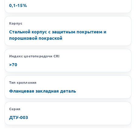
0,1-15%
Корпус
Стальной корпус с защитным покрытием и
порошковой покраской
Индекс цветопередачи CRI
>70
Тип крепления
Фланцевая закладная деталь
Серия
ДТУ-003