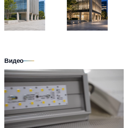
Видео