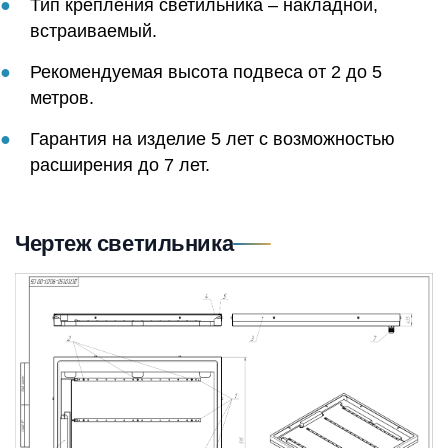
Тип крепления светильника – накладной,
встраиваемый.
Рекомендуемая высота подвеса от 2 до 5
метров.
Гарантия на изделие 5 лет с возможностью
расширения до 7 лет.
Чертеж светильника