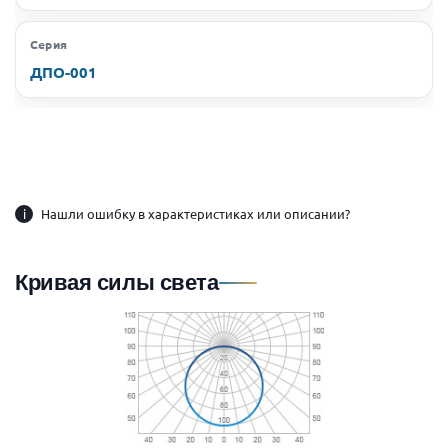
Серия
ДПО-001
i
Нашли ошибку в характеристиках или описании?
Кривая силы света