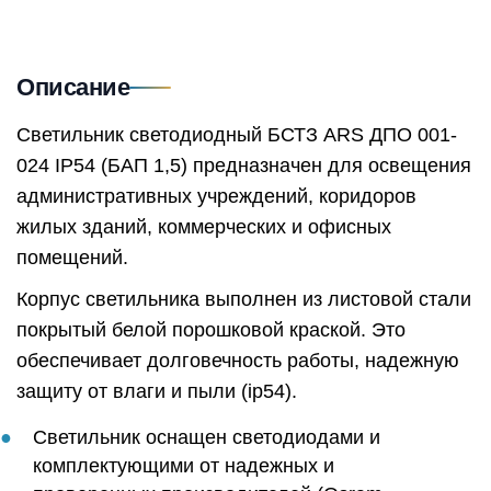
Описание
Светильник светодиодный БСТЗ ARS ДПО 001-
024 IP54 (БАП 1,5) предназначен для освещения
административных учреждений, коридоров
жилых зданий, коммерческих и офисных
помещений.
Корпус светильника выполнен из листовой стали
покрытый белой порошковой краской. Это
обеспечивает долговечность работы, надежную
защиту от влаги и пыли (ip54).
Светильник оснащен светодиодами и
комплектующими от надежных и