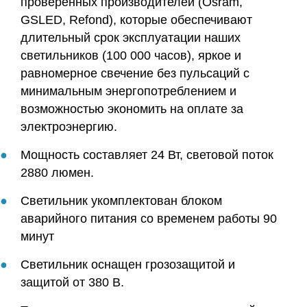
проверенных производителей (Osram,
GSLED, Refond), которые обеспечивают
длительный срок эксплуатации наших
светильников (100 000 часов), яркое и
равномерное свечение без пульсаций с
минимальным энергопотреблением и
возможностью экономить на оплате за
электроэнергию.
Мощность составляет 24 Вт, световой поток
2880 люмен.
Светильник укомплектован блоком
аварийного питания со временем работы 90
минут
Светильник оснащен грозозащитой и
защитой от 380 В.