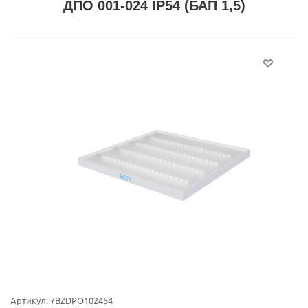
ДПО 001-024 IP54 (БАП 1,5)
Артикул:
7BZDPO102454