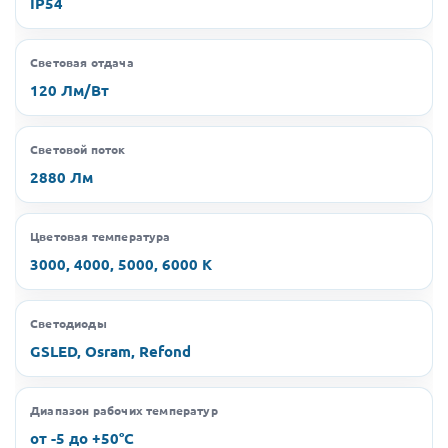
IP54
Световая отдача
120 Лм/Вт
Световой поток
2880 Лм
Цветовая температура
3000, 4000, 5000, 6000 K
Светодиоды
GSLED, Osram, Refond
Диапазон рабочих температур
от -5 до +50°C