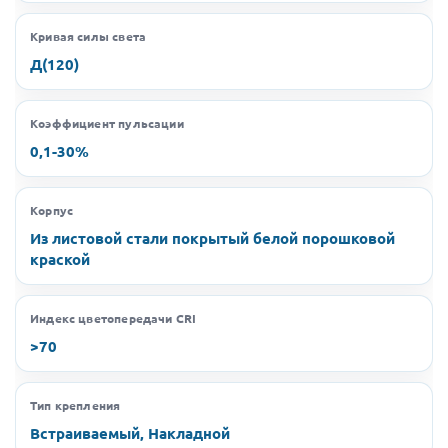
Кривая силы света
Д(120)
Коэффициент пульсации
0,1-30%
Корпус
Из листовой стали покрытый белой порошковой
краской
Индекс цветопередачи CRI
>70
Тип крепления
Встраиваемый, Накладной