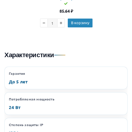
85.64
₽
В корзину
Характеристики
Гарантия
До 5 лет
Потребляемая мощность
24 Вт
Степень защиты IP