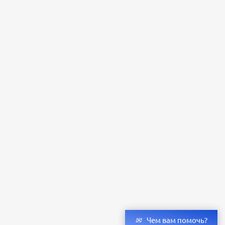
Чем вам помочь?