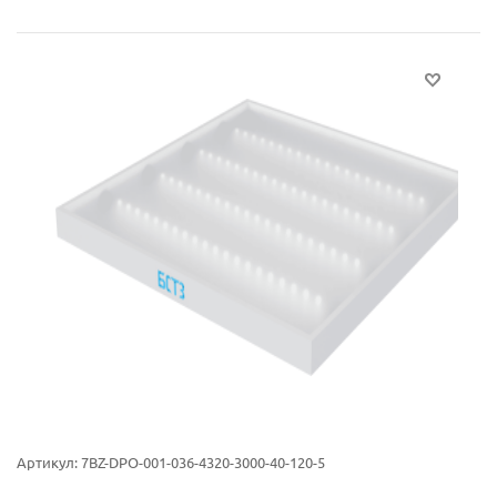
Артикул:
7BZ-DPO-001-036-4320-3000-40-120-5