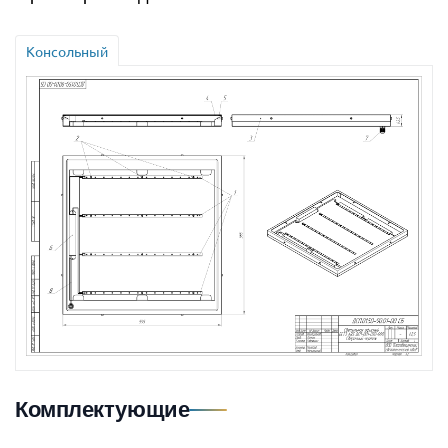
Консольный
Комплектующие