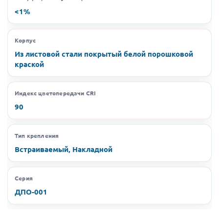
<1%
Корпус
Из листовой стали покрытый белой порошковой
краской
Индекс цветопередачи CRI
90
Тип крепления
Встраиваемый, Накладной
Серия
ДПО-001