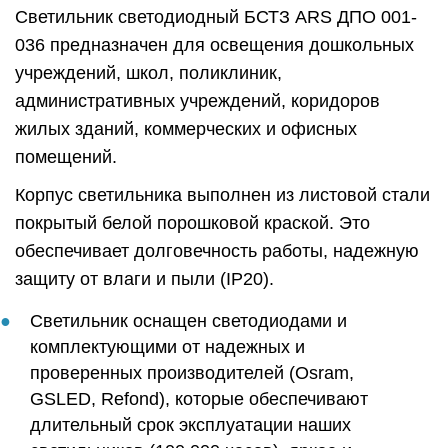
Светильник светодиодный БСТЗ ARS ДПО 001-
036 предназначен для освещения дошкольных
учреждений, школ, поликлиник,
административных учреждений, коридоров
жилых зданий, коммерческих и офисных
помещений.
Корпус светильника выполнен из листовой стали
покрытый белой порошковой краской. Это
обеспечивает долговечность работы, надежную
защиту от влаги и пыли (IP20).
Светильник оснащен светодиодами и
комплектующими от надежных и
проверенных производителей (Osram,
GSLED, Refond), которые обеспечивают
длительный срок эксплуатации наших