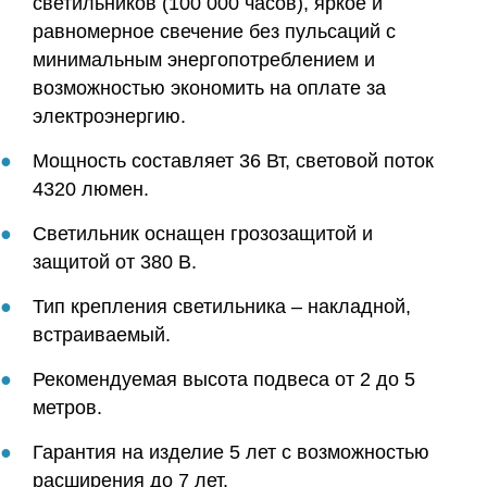
светильников (100 000 часов), яркое и
равномерное свечение без пульсаций с
минимальным энергопотреблением и
возможностью экономить на оплате за
электроэнергию.
Мощность составляет 36 Вт, световой поток
4320 люмен.
Светильник оснащен грозозащитой и
защитой от 380 В.
Тип крепления светильника – накладной,
встраиваемый.
Рекомендуемая высота подвеса от 2 до 5
метров.
Гарантия на изделие 5 лет с возможностью
расширения до 7 лет.