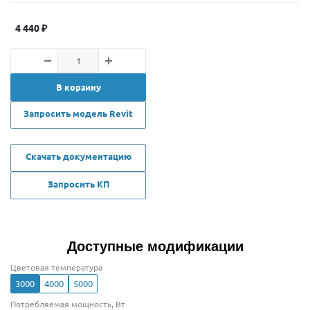
4 440
₽
В корзину
Запросить модель Revit
Скачать документацию
Запросить КП
Доступные модификации
Цветовая температура
3000
4000
5000
Потребляемая мощность, Вт