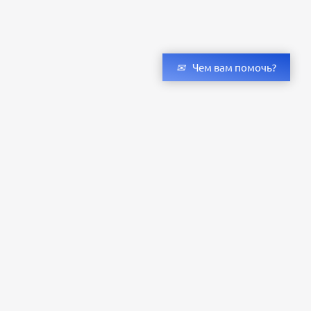
Чем вам помочь?
Получить консультацию специалистов
и бесплатный светотехнический расчет