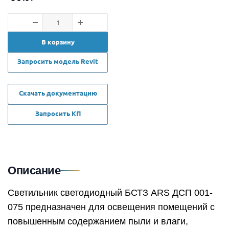
В корзину
Запросить модель Revit
Скачать документацию
Запросить КП
Описание
Светильник светодиодный БСТЗ ARS ДСП 001-
075 предназначен для освещения помещений с
повышенным содержанием пыли и влаги,