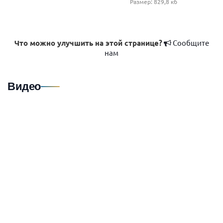
Размер: 829,8 кб
Что можно улучшить на этой странице?
Сообщите
нам
Видео