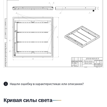
i
Нашли ошибку в характеристиках или описании?
Кривая силы света