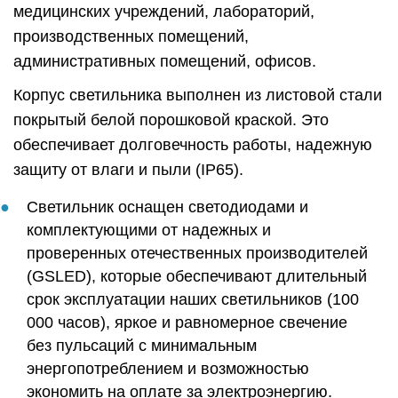
медицинских учреждений, лабораторий,
производственных помещений,
административных помещений, офисов.
Корпус светильника выполнен из листовой стали
покрытый белой порошковой краской. Это
обеспечивает долговечность работы, надежную
защиту от влаги и пыли (IP65).
Светильник оснащен светодиодами и
комплектующими от надежных и
проверенных отечественных производителей
(GSLED), которые обеспечивают длительный
срок эксплуатации наших светильников (100
000 часов), яркое и равномерное свечение
без пульсаций с минимальным
энергопотреблением и возможностью
экономить на оплате за электроэнергию.