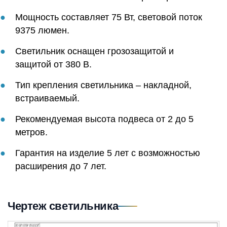
Мощность составляет 75 Вт, световой поток
9375 люмен.
Светильник оснащен грозозащитой и
защитой от 380 В.
Тип крепления светильника – накладной,
встраиваемый.
Рекомендуемая высота подвеса от 2 до 5
метров.
Гарантия на изделие 5 лет с возможностью
расширения до 7 лет.
Чертеж светильника