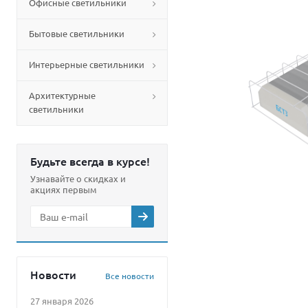
Офисные светильники
Бытовые светильники
Интерьерные светильники
Архитектурные
светильники
Будьте всегда в курсе!
Узнавайте о скидках и
акциях первым
Новости
Все новости
27 января 2026