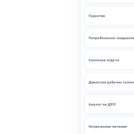
Гарантия
Потребляемая мощност
Световая отдача
Диапазон рабочих темпе
Аналог по ДРЛ
Напряжение питания