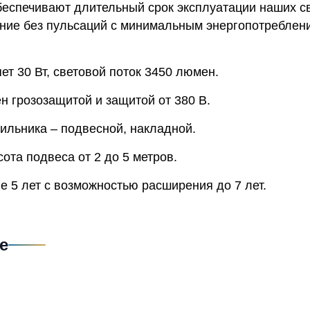
беспечивают длительный срок эксплуатации наших св
ние без пульсаций с минимальным энергопотреблени
т 30 Вт, световой поток 3450 люмен.
н грозозащитой и защитой от 380 В.
ильника – подвесной, накладной.
та подвеса от 2 до 5 метров.
е 5 лет с возможностью расширения до 7 лет.
е