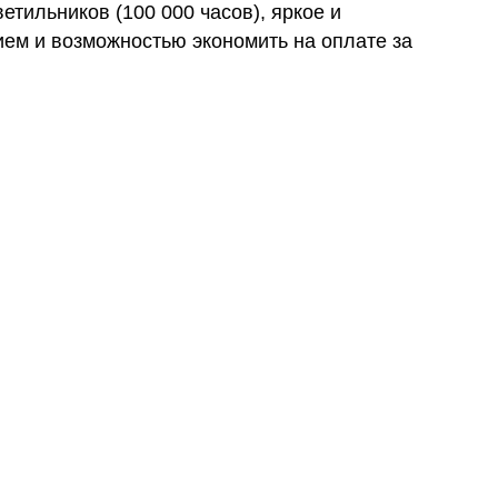
етильников (100 000 часов), яркое и
ем и возможностью экономить на оплате за