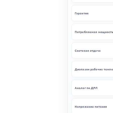
Гарантия
Потребляемая мощност
Световая отдача
Диапазон рабочих темпе
Аналог по ДРЛ
Напряжение питания