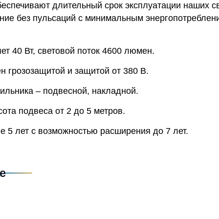
беспечивают длительный срок эксплуатации наших св
ние без пульсаций с минимальным энергопотреблени
т 40 Вт, световой поток 4600 люмен.
н грозозащитой и защитой от 380 В.
ильника – подвесной, накладной.
та подвеса от 2 до 5 метров.
е 5 лет с возможностью расширения до 7 лет.
е