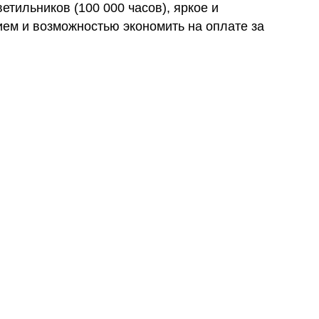
етильников (100 000 часов), яркое и
ем и возможностью экономить на оплате за