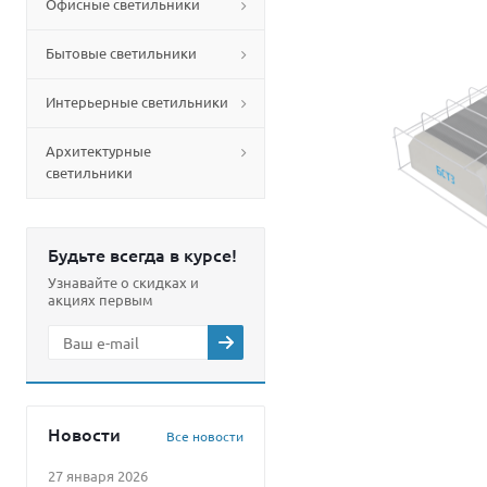
Офисные светильники
Бытовые светильники
Интерьерные светильники
Архитектурные
светильники
Будьте всегда в курсе!
Узнавайте о скидках и
акциях первым
Новости
Все новости
27 января 2026