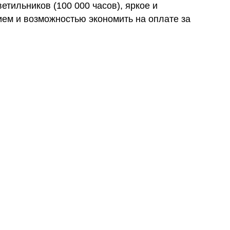
етильников (100 000 часов), яркое и
ем и возможностью экономить на оплате за