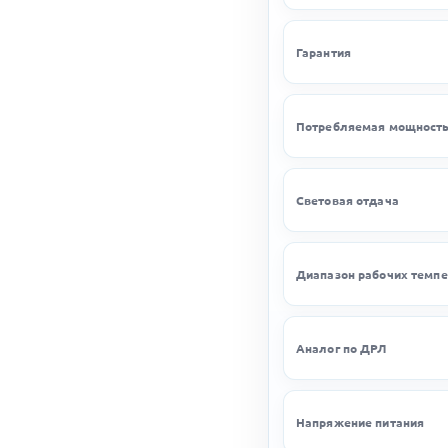
Гарантия
Потребляемая мощност
Световая отдача
Диапазон рабочих темпе
Аналог по ДРЛ
Напряжение питания