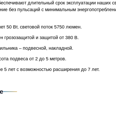
беспечивают длительный срок эксплуатации наших св
ние без пульсаций с минимальным энергопотреблени
т 50 Вт, световой поток 5750 люмен.
н грозозащитой и защитой от 380 В.
ильника – подвесной, накладной.
та подвеса от 2 до 5 метров.
е 5 лет с возможностью расширения до 7 лет.
е