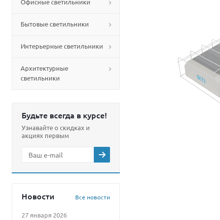
Офисные светильники
Бытовые светильники
Интерьерные светильники
Архитектурные
светильники
Будьте всегда в курсе!
Узнавайте о скидках и
акциях первым
Новости
Все новости
27 января 2026