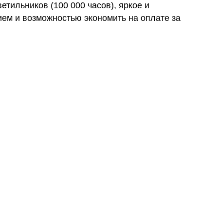
етильников (100 000 часов), яркое и
ем и возможностью экономить на оплате за