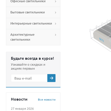
Офисные светильники
Бытовые светильники
Интерьерные светильники
Архитектурные
светильники
Будьте всегда в курсе!
Узнавайте о скидках и
акциях первым
Новости
Все новости
27 января 2026