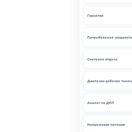
Гарантия
Потребляемая мощност
Световая отдача
Диапазон рабочих темпе
Аналог по ДРЛ
Напряжение питания