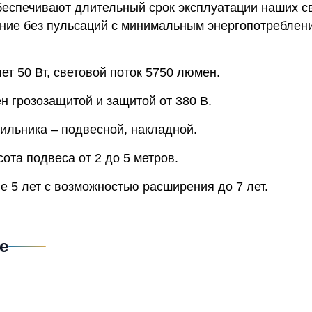
беспечивают длительный срок эксплуатации наших св
ние без пульсаций с минимальным энергопотреблени
т 50 Вт, световой поток 5750 люмен.
н грозозащитой и защитой от 380 В.
ильника – подвесной, накладной.
та подвеса от 2 до 5 метров.
е 5 лет с возможностью расширения до 7 лет.
е