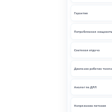
Гарантия
Потребляемая мощност
Световая отдача
Диапазон рабочих темпе
Аналог по ДРЛ
Напряжение питания