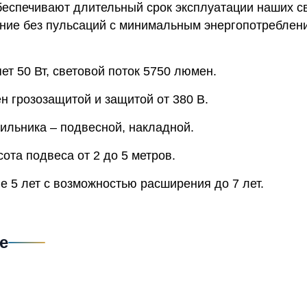
беспечивают длительный срок эксплуатации наших св
ние без пульсаций с минимальным энергопотреблени
т 50 Вт, световой поток 5750 люмен.
н грозозащитой и защитой от 380 В.
ильника – подвесной, накладной.
та подвеса от 2 до 5 метров.
е 5 лет с возможностью расширения до 7 лет.
е