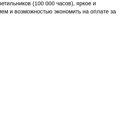
етильников (100 000 часов), яркое и
ем и возможностью экономить на оплате за