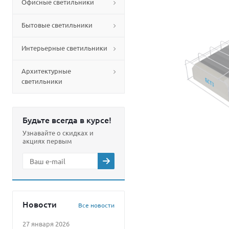
Офисные светильники
Бытовые светильники
Интерьерные светильники
Архитектурные
светильники
Будьте всегда в курсе!
Узнавайте о скидках и
акциях первым
Новости
Все новости
27 января 2026