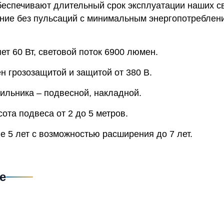
беспечивают длительный срок эксплуатации наших св
ние без пульсаций с минимальным энергопотреблени
т 60 Вт, световой поток 6900 люмен.
н грозозащитой и защитой от 380 В.
ильника – подвесной, накладной.
та подвеса от 2 до 5 метров.
е 5 лет с возможностью расширения до 7 лет.
е