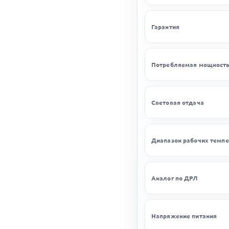
Гарантия
Потребляемая мощност
Световая отдача
Диапазон рабочих темпе
Аналог по ДРЛ
Напряжение питания