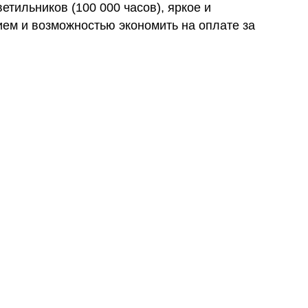
етильников (100 000 часов), яркое и
ем и возможностью экономить на оплате за