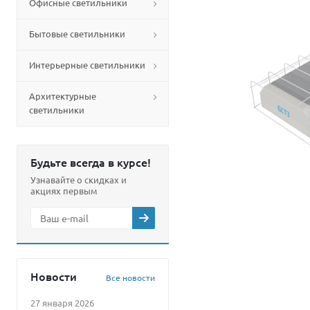
Офисные светильники
Бытовые светильники
Интерьерные светильники
Архитектурные
светильники
Будьте всегда в курсе!
Узнавайте о скидках и
акциях первым
Новости
Все новости
27 января 2026