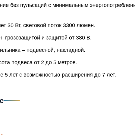
ние без пульсаций с минимальным энергопотреблени
т 30 Вт, световой поток 3300 люмен.
н грозозащитой и защитой от 380 В.
ильника – подвесной, накладной.
та подвеса от 2 до 5 метров.
е 5 лет с возможностью расширения до 7 лет.
е