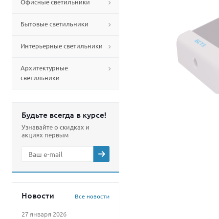
Офисные светильники
Бытовые светильники
Интерьерные светильники
Архитектурные
светильники
Будьте всегда в курсе!
Узнавайте о скидках и
акциях первым
Новости
Все новости
27 января 2026