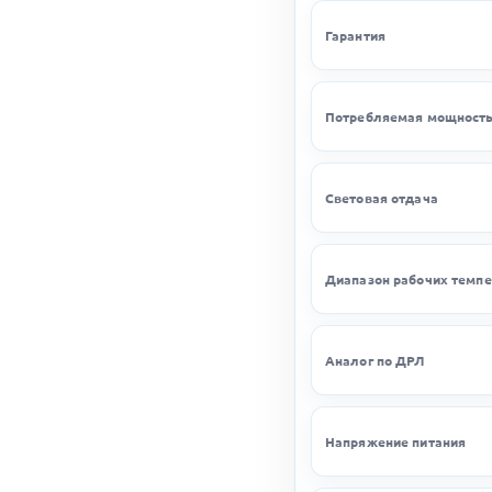
Гарантия
Потребляемая мощност
Световая отдача
Диапазон рабочих темпе
Аналог по ДРЛ
Напряжение питания