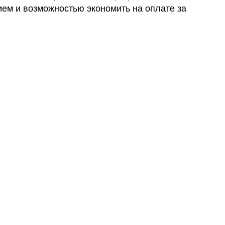
ем и возможностью экономить на оплате за