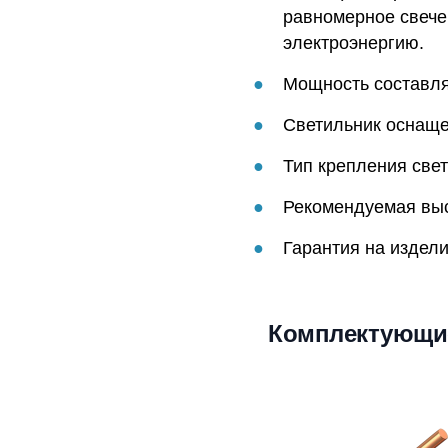
равномерное свече
электроэнергию.
Мощность составляе
Светильник оснаще
Тип крепления свет
Рекомендуемая высо
Гарантия на издели
Комплектующи