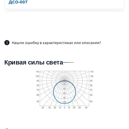
ДСО-007
i
Нашли ошибку в характеристиках или описании?
Кривая силы света