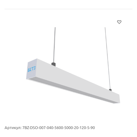
Артикул:
7BZ-DSO-007-040-5600-5000-20-120-5-90