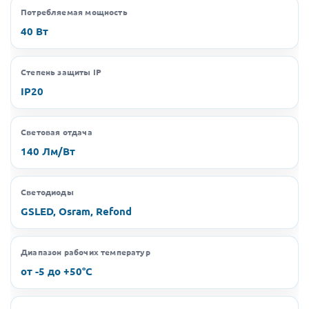
Потребляемая мощность
40 Вт
Степень защиты IP
IP20
Световая отдача
140 Лм/Вт
Светодиоды
GSLED, Osram, Refond
Диапазон рабочих температур
от -5 до +50°C