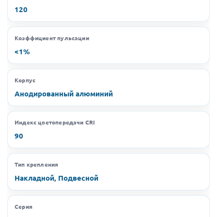
120
Коэффициент пульсации
<1%
Корпус
Анодированный алюминий
Индекс цветопередачи CRI
90
Тип крепления
Накладной, Подвесной
Серия