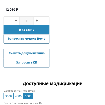
12 090
₽
В корзину
Запросить модель Revit
Скачать документацию
Запросить КП
Доступные модификации
Цветовая температура
3000
4000
5000
Потребляемая мощность, Вт