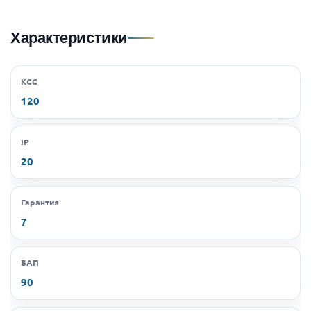
Характеристики
КСС
120
IP
20
Гарантия
7
БАП
90