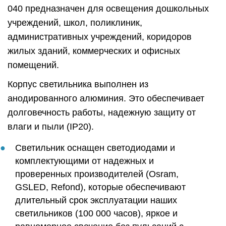
040 предназначен для освещения дошкольных
учреждений, школ, поликлиник,
административных учреждений, коридоров
жилых зданий, коммерческих и офисных
помещений.
Корпус светильника выполнен из
анодированного алюминия. Это обеспечивает
долговечность работы, надежную защиту от
влаги и пыли (IP20).
Светильник оснащен светодиодами и
комплектующими от надежных и
проверенных производителей (Osram,
GSLED, Refond), которые обеспечивают
длительный срок эксплуатации наших
светильников (100 000 часов), яркое и