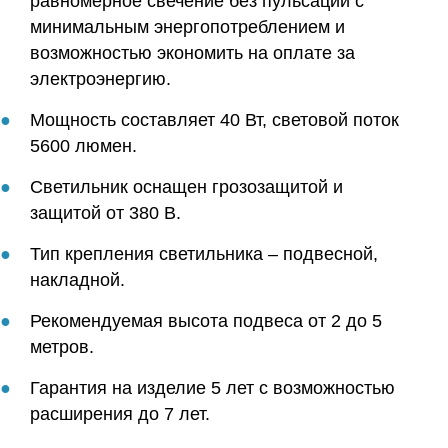
равномерное свечение без пульсаций с
минимальным энергопотреблением и
возможностью экономить на оплате за
электроэнергию.
Мощность составляет 40 Вт, световой поток
5600 люмен.
Светильник оснащен грозозащитой и
защитой от 380 В.
Тип крепления светильника – подвесной,
накладной.
Рекомендуемая высота подвеса от 2 до 5
метров.
Гарантия на изделие 5 лет с возможностью
расширения до 7 лет.