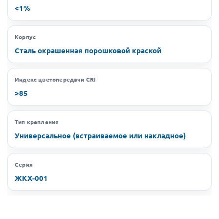
<1%
Корпус
Сталь окрашенная порошковой краской
Индекс цветопередачи CRI
>85
Тип крепления
Универсальное (встраиваемое или накладное)
Серия
ЖКХ-001