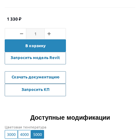
1 330
₽
В корзину
Запросить модель Revit
Скачать документацию
Запросить КП
Доступные модификации
Цветовая температура
3000
4000
5000