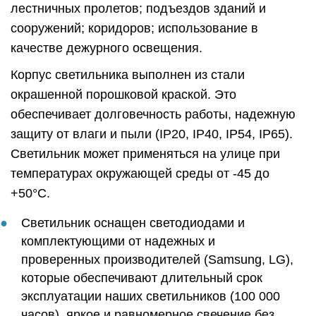
лестничных пролетов; подъездов зданий и
сооружений; коридоров; использование в
качестве дежурного освещения.
Корпус светильника выполнен из стали
окрашенной порошковой краской. Это
обеспечивает долговечность работы, надежную
защиту от влаги и пыли (IP20, IP40, IP54, IP65).
Светильник может применяться на улице при
температурах окружающей среды от -45 до
+50°C.
Светильник оснащен светодиодами и
комплектующими от надежных и
проверенных производителей (Samsung, LG),
которые обеспечивают длительный срок
эксплуатации наших светильников (100 000
часов), яркое и равномерное свечение без