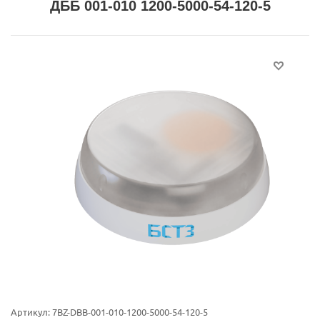
ДББ 001-010 1200-5000-54-120-5
Артикул:
7BZ-DBB-001-010-1200-5000-54-120-5