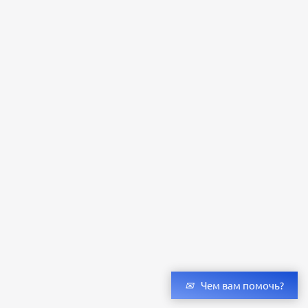
Чем вам помочь?