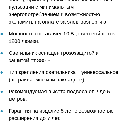
пульсаций с минимальным
энергопотреблением и возможностью
экономить на оплате за электроэнергию.
Мощность составляет 10 Вт, световой поток
1200 люмен.
Светильник оснащен грозозащитой и
защитой от 380 В.
Тип крепления светильника – универсальное
(встраиваемое или накладное).
Рекомендуемая высота подвеса от 2 до 5
метров.
Гарантия на изделие 5 лет с возможностью
расширения до 7 лет.