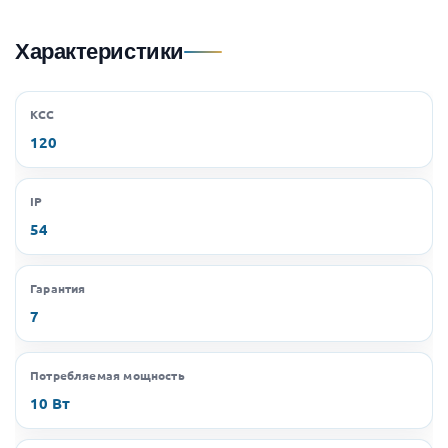
Характеристики
КСС
120
IP
54
Гарантия
7
Потребляемая мощность
10 Вт