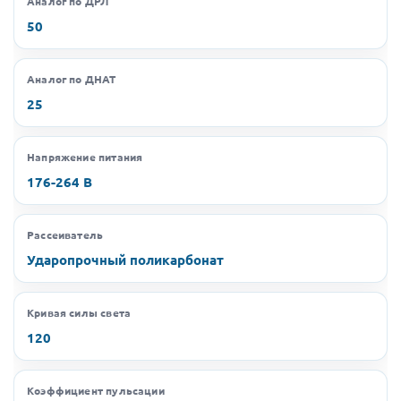
Аналог по ДРЛ
50
Аналог по ДНАТ
25
Напряжение питания
176-264 В
Рассеиватель
Ударопрочный поликарбонат
Кривая силы света
120
Коэффициент пульсации