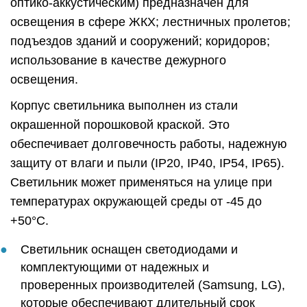
оптико-аккустическим) предназначен для
освещения в сфере ЖКХ; лестничных пролетов;
подъездов зданий и сооружений; коридоров;
использование в качестве дежурного
освещения.
Корпус светильника выполнен из стали
окрашенной порошковой краской. Это
обеспечивает долговечность работы, надежную
защиту от влаги и пыли (IP20, IP40, IP54, IP65).
Светильник может применяться на улице при
температурах окружающей среды от -45 до
+50°C.
Светильник оснащен светодиодами и
комплектующими от надежных и
проверенных производителей (Samsung, LG),
которые обеспечивают длительный срок