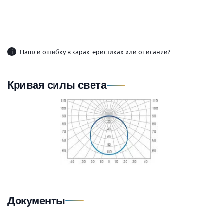
i
Нашли ошибку в характеристиках или описании?
Кривая силы света
Документы