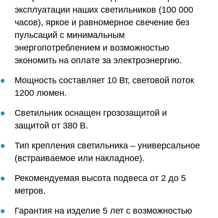
эксплуатации наших светильников (100 000
часов), яркое и равномерное свечение без
пульсаций с минимальным
энергопотреблением и возможностью
экономить на оплате за электроэнергию.
Мощность составляет 10 Вт, световой поток
1200 люмен.
Светильник оснащен грозозащитой и
защитой от 380 В.
Тип крепления светильника – универсальное
(встраиваемое или накладное).
Рекомендуемая высота подвеса от 2 до 5
метров.
Гарантия на изделие 5 лет с возможностью