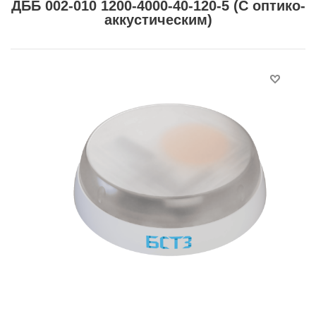
ДББ 002-010 1200-4000-40-120-5 (С оптико-
аккустическим)