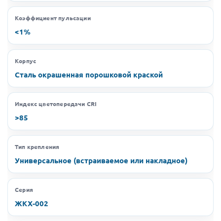
Коэффициент пульсации
<1%
Корпус
Сталь окрашенная порошковой краской
Индекс цветопередачи CRI
>85
Тип крепления
Универсальное (встраиваемое или накладное)
Серия
ЖКХ-002