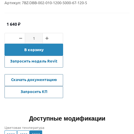
Артикул:
7BZ-DBB-002-010-1200-5000-67-120-5
1 640
₽
В корзину
Запросить модель Revit
Скачать документацию
Запросить КП
Доступные модификации
Цветовая температура