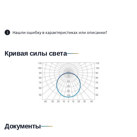
i
Нашли ошибку в характеристиках или описании?
Кривая силы света
Документы