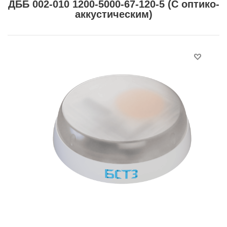
ДББ 002-010 1200-5000-67-120-5 (С оптико-
аккустическим)