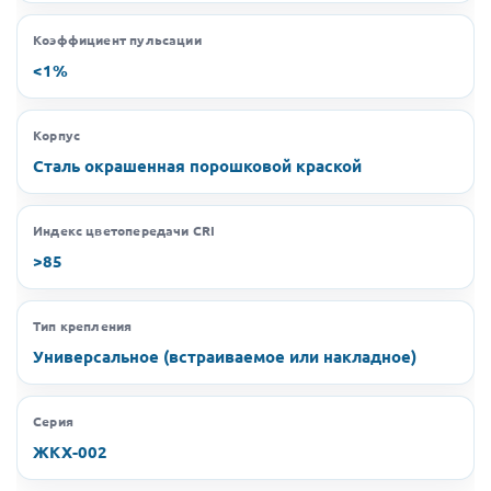
Коэффициент пульсации
<1%
Корпус
Сталь окрашенная порошковой краской
Индекс цветопередачи CRI
>85
Тип крепления
Универсальное (встраиваемое или накладное)
Серия
ЖКХ-002