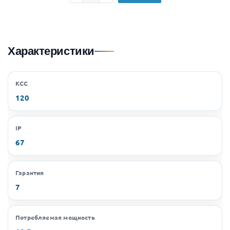
Характеристики
КСС
120
IP
67
Гарантия
7
Потребляемая мощность