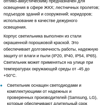
оптико-аккустическим) предназначен для
освещения в сфере ЖКХ; лестничных пролетов;
подъездов зданий и сооружений; коридоров;
использование в качестве дежурного
освещения.
Корпус светильника выполнен из стали
окрашенной порошковой краской. Это
обеспечивает долговечность работы, надежную
защиту от влаги и пыли (IP20, IP40, IP54, IP65).
Светильник может применяться на улице при
температурах окружающей среды от -45 до
+50°C.
Светильник оснащен светодиодами и
комплектующими от надежных и
проверенных производителей (Samsung, LG),
которые обеспечивают длительный срок