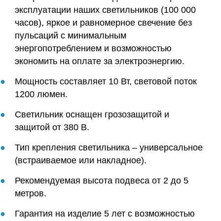
эксплуатации наших светильников (100 000
часов), яркое и равномерное свечение без
пульсаций с минимальным
энергопотреблением и возможностью
экономить на оплате за электроэнергию.
Мощность составляет 10 Вт, световой поток
1200 люмен.
Светильник оснащен грозозащитой и
защитой от 380 В.
Тип крепления светильника – универсальное
(встраиваемое или накладное).
Рекомендуемая высота подвеса от 2 до 5
метров.
Гарантия на изделие 5 лет с возможностью