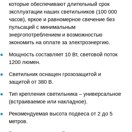
которые обеспечивают длительный срок
эксплуатации наших светильников (100 000
часов), яркое и равномерное свечение без
пульсаций с минимальным
энергопотреблением и возможностью
экономить на оплате за электроэнергию.
Мощность составляет 10 Вт, световой поток
1200 люмен.
Светильник оснащен грозозащитой и
защитой от 380 В.
Тип крепления светильника – универсальное
(встраиваемое или накладное).
Рекомендуемая высота подвеса от 2 до 5
метров.