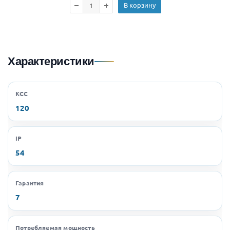
В корзину
Характеристики
КСС
120
IP
54
Гарантия
7
Потребляемая мощность