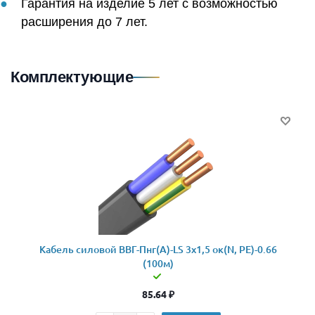
Гарантия на изделие 5 лет с возможностью
расширения до 7 лет.
Комплектующие
Кабель силовой ВВГ-Пнг(А)-LS 3x1,5 ок(N, PE)-0.66
(100м)
85.64
₽