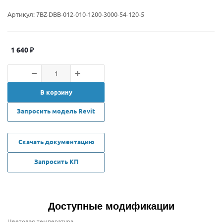
Артикул:
7BZ-DBB-012-010-1200-3000-54-120-5
1 640
₽
В корзину
Запросить модель Revit
Скачать документацию
Запросить КП
Доступные модификации
Цветовая температура