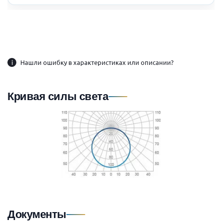
i
Нашли ошибку в характеристиках или описании?
Кривая силы света
Документы