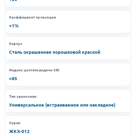
Коэффициент пульсации
<1%
Корпус
Сталь окрашенная порошковой краской
Индекс цветопередачи CRI
>85
Тип крепления
Универсальное (встраиваемое или накладное)
Серия
ЖКХ-012