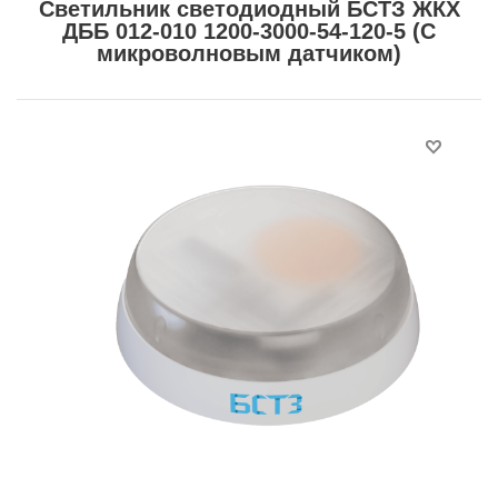
Светильник светодиодный БСТЗ ЖКХ
ДББ 012-010 1200-3000-54-120-5 (С
микроволновым датчиком)