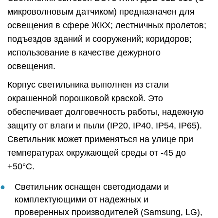
микроволновым датчиком) предназначен для
освещения в сфере ЖКХ; лестничных пролетов;
подъездов зданий и сооружений; коридоров;
использование в качестве дежурного
освещения.
Корпус светильника выполнен из стали
окрашенной порошковой краской. Это
обеспечивает долговечность работы, надежную
защиту от влаги и пыли (IP20, IP40, IP54, IP65).
Светильник может применяться на улице при
температурах окружающей среды от -45 до
+50°C.
Светильник оснащен светодиодами и
комплектующими от надежных и
проверенных производителей (Samsung, LG),