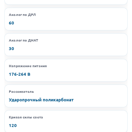
Аналог по ДРЛ
60
Аналог по ДНАТ
30
Напряжение питания
176-264 В
Рассеиватель
Ударопрочный поликарбонат
Кривая силы света
120