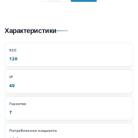
Характеристики
КСС
120
IP
40
Гарантия
7
Потребляемая мощность