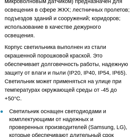
микроволновым датчиком) предназначен для
освещения в сфере ЖКХ; лестничных пролетов;
подъездов зданий и сооружений; коридоров;
использование в качестве дежурного
освещения.
Корпус светильника выполнен из стали
окрашенной порошковой краской. Это
обеспечивает долговечность работы, надежную
защиту от влаги и пыли (IP20, IP40, IP54, IP65).
Светильник может применяться на улице при
температурах окружающей среды от -45 до
+50°C.
Светильник оснащен светодиодами и
комплектующими от надежных и
проверенных производителей (Samsung, LG),
которые обеспечивают длительный срок