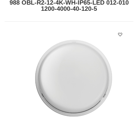
988 OBL-R2-12-4K-WH-IP65-LED 012-010
1200-4000-40-120-5