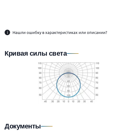
i
Нашли ошибку в характеристиках или описании?
Кривая силы света
Документы