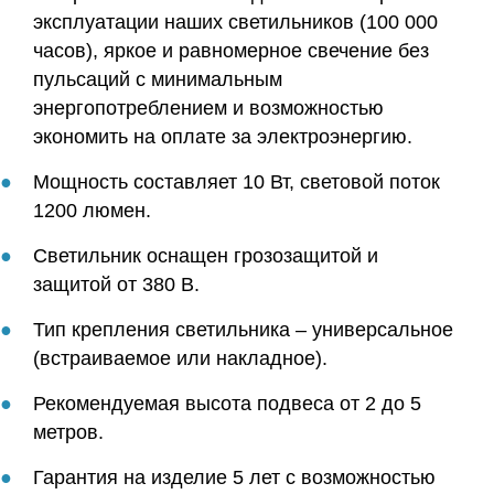
эксплуатации наших светильников (100 000
часов), яркое и равномерное свечение без
пульсаций с минимальным
энергопотреблением и возможностью
экономить на оплате за электроэнергию.
Мощность составляет 10 Вт, световой поток
1200 люмен.
Светильник оснащен грозозащитой и
защитой от 380 В.
Тип крепления светильника – универсальное
(встраиваемое или накладное).
Рекомендуемая высота подвеса от 2 до 5
метров.
Гарантия на изделие 5 лет с возможностью