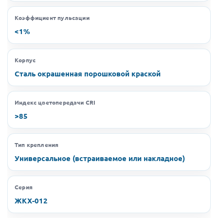
Коэффициент пульсации
<1%
Корпус
Сталь окрашенная порошковой краской
Индекс цветопередачи CRI
>85
Тип крепления
Универсальное (встраиваемое или накладное)
Серия
ЖКХ-012