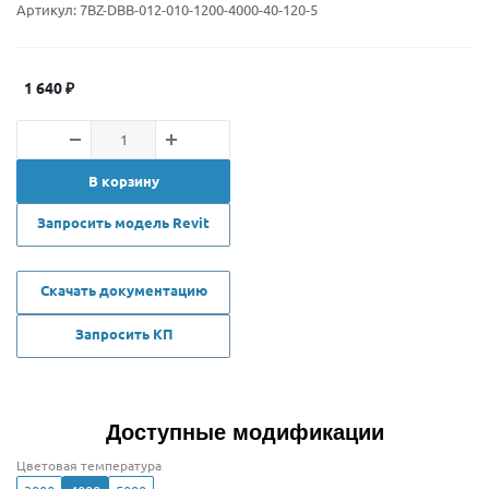
Артикул:
7BZ-DBB-012-010-1200-4000-40-120-5
1 640
₽
В корзину
Запросить модель Revit
Скачать документацию
Запросить КП
Доступные модификации
Цветовая температура