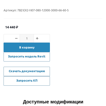
Артикул:
7BZ-EX2-N07-080-12000-3000-66-60-5
14 440
₽
В корзину
Запросить модель Revit
Скачать документацию
Запросить КП
Доступные модификации