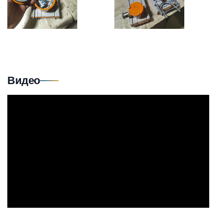
Видео