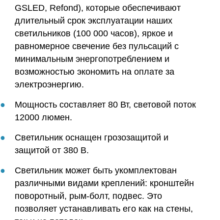
GSLED, Refond), которые обеспечивают
длительный срок эксплуатации наших
светильников (100 000 часов), яркое и
равномерное свечение без пульсаций с
минимальным энергопотреблением и
возможностью экономить на оплате за
электроэнергию.
Мощность составляет 80 Вт, световой поток
12000 люмен.
Светильник оснащен грозозащитой и
защитой от 380 В.
Светильник может быть укомплектован
различными видами креплений: кронштейн
поворотный, рым-болт, подвес. Это
позволяет устанавливать его как на стены,