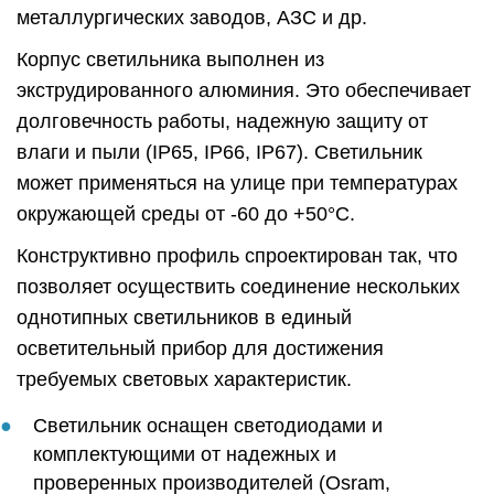
металлургических заводов, АЗС и др.
Корпус светильника выполнен из
экструдированного алюминия. Это обеспечивает
долговечность работы, надежную защиту от
влаги и пыли (IP65, IP66, IP67). Светильник
может применяться на улице при температурах
окружающей среды от -60 до +50°C.
Конструктивно профиль спроектирован так, что
позволяет осуществить соединение нескольких
однотипных светильников в единый
осветительный прибор для достижения
требуемых световых характеристик.
Светильник оснащен светодиодами и
комплектующими от надежных и
проверенных производителей (Osram,