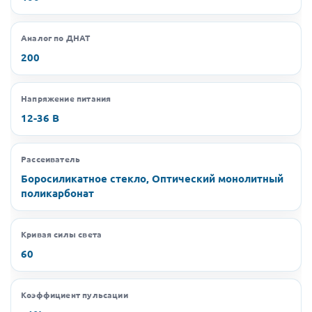
Аналог по ДНАТ
200
Напряжение питания
12-36 В
Рассеиватель
Боросиликатное стекло, Оптический монолитный
поликарбонат
Кривая силы света
60
Коэффициент пульсации