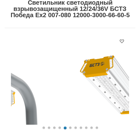
Светильник светодиодный
взрывозащищенный 12/24/36V БСТЗ
Победа Ex2 007-080 12000-3000-66-60-5