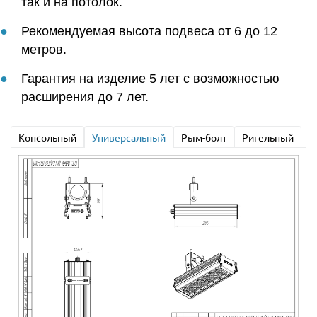
так и на потолок.
Рекомендуемая высота подвеса от 6 до 12
метров.
Гарантия на изделие 5 лет с возможностью
расширения до 7 лет.
Консольный
Универсальный
Рым-болт
Ригельный