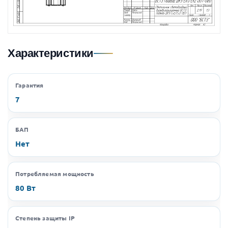
Характеристики
Гарантия
7
БАП
Нет
Потребляемая мощность
80 Вт
Степень защиты IP