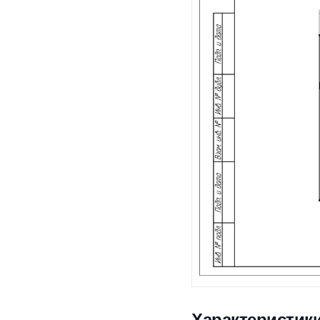
Характеристик