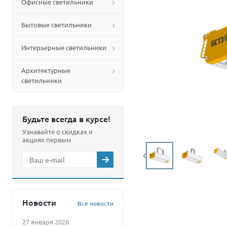
Офисные светильники
Бытовые светильники
Интерьерные светильники
Архитектурные
светильники
Будьте всегда в курсе!
Узнавайте о скидках и
акциях первым
Новости
Все новости
27 января 2026