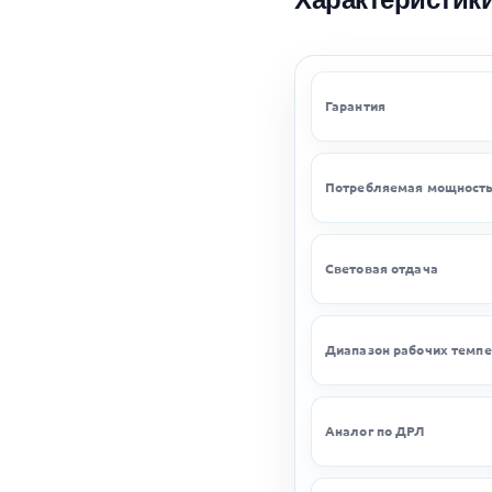
Гарантия
Потребляемая мощност
Световая отдача
Диапазон рабочих темпе
Аналог по ДРЛ