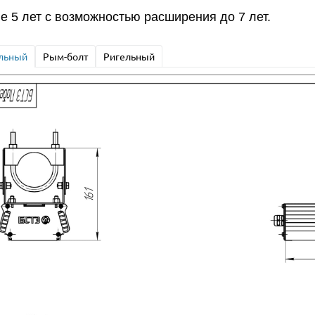
е 5 лет с возможностью расширения до 7 лет.
льный
Рым-болт
Ригельный