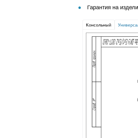
Гарантия на издели
Консольный
Универса