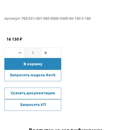
Артикул:
7BZ-EX1-007-060-9000-5000-66-140-5-180
16 130
₽
В корзину
Запросить модель Revit
Скачать документацию
Запросить КП