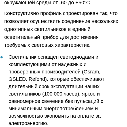
окружающей среды от -60 до +50°C.
Конструктивно профиль спроектирован так, что
позволяет осуществить соединение нескольких
однотипных светильников в единый
осветительный прибор для достижения
требуемых световых характеристик.
Светильник оснащен светодиодами и
комплектующими от надежных и
проверенных производителей (Osram,
GSLED, Refond), которые обеспечивают
длительный срок эксплуатации наших
светильников (100 000 часов), яркое и
равномерное свечение без пульсаций с
минимальным энергопотреблением и
возможностью экономить на оплате за
электроэнергию.