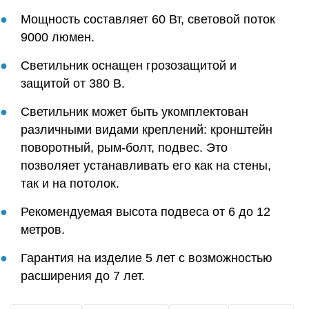
Мощность составляет 60 Вт, световой поток
9000 люмен.
Светильник оснащен грозозащитой и
защитой от 380 В.
Светильник может быть укомплектован
различными видами креплений: кронштейн
поворотный, рым-болт, подвес. Это
позволяет устанавливать его как на стены,
так и на потолок.
Рекомендуемая высота подвеса от 6 до 12
метров.
Гарантия на изделие 5 лет с возможностью
расширения до 7 лет.