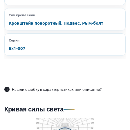
Тип крепления
Кронштейн поворотный, Подвес, Рым-болт
Серия
Ex1-007
i
Нашли ошибку в характеристиках или описании?
Кривая силы света