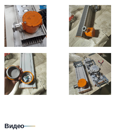
Видео