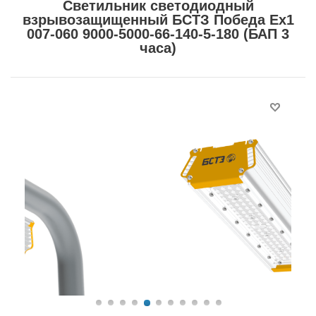
Светильник светодиодный
взрывозащищенный БСТЗ Победа Ex1
007-060 9000-5000-66-140-5-180 (БАП 3
часа)