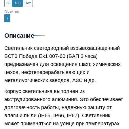
60
180
Нет
Гарантия
7
Описание
Светильник светодиодный взрывозащищенный
БСТЗ Победа Ex1 007-60 (БАП 3 часа)
предназначен для освещения шахт, химических
цехов, нефтеперерабатывающих и
металлургических заводов, АЗС и др.
Корпус светильника выполнен из
экструдированного алюминия. Это обеспечивает
долговечность работы, надежную защиту от
влаги и пыли (IP65, IP66, IP67). Светильник
может применяться на улице при температурах