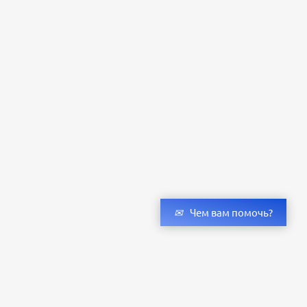
Чем вам помочь?