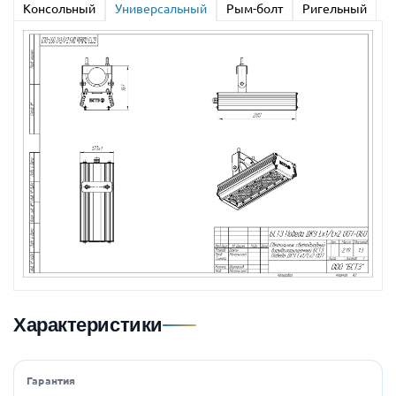
Консольный
Универсальный
Рым-болт
Ригельный
Характеристики
Гарантия