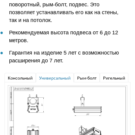
поворотный, рым-болт, подвес. Это
позволяет устанавливать его как на стены,
так и на потолок.
Рекомендуемая высота подвеса от 6 до 12
метров.
Гарантия на изделие 5 лет с возможностью
расширения до 7 лет.
Консольный
Универсальный
Рым-болт
Ригельный