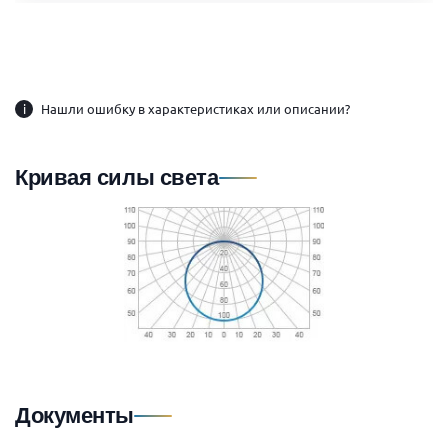
i
Нашли ошибку в характеристиках или описании?
Кривая силы света
Документы