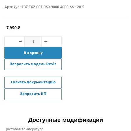
Артикул:
7BZ-EX2-007-060-9000-4000-66-120-5
7 950
₽
В корзину
Запросить модель Revit
Скачать документацию
Запросить КП
Доступные модификации
Цветовая температура