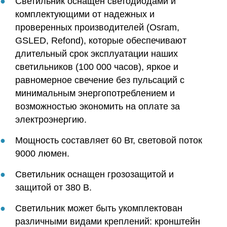
Светильник оснащен светодиодами и
комплектующими от надежных и
проверенных производителей (Osram,
GSLED, Refond), которые обеспечивают
длительный срок эксплуатации наших
светильников (100 000 часов), яркое и
равномерное свечение без пульсаций с
минимальным энергопотреблением и
возможностью экономить на оплате за
электроэнергию.
Мощность составляет 60 Вт, световой поток
9000 люмен.
Светильник оснащен грозозащитой и
защитой от 380 В.
Светильник может быть укомплектован
различными видами креплений: кронштейн