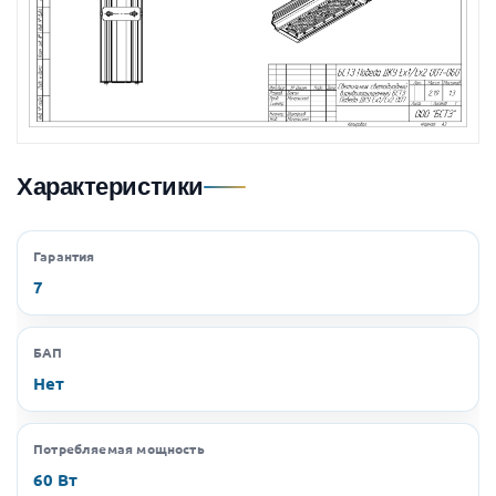
Характеристики
Гарантия
7
БАП
Нет
Потребляемая мощность
60 Вт