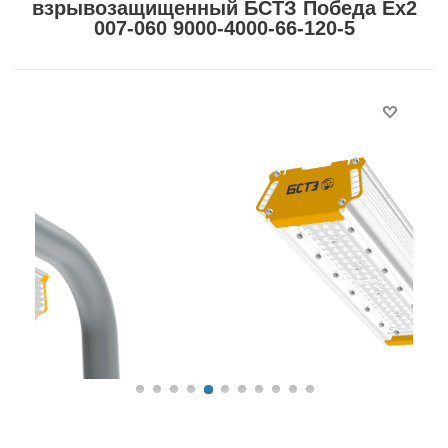
взрывозащищенный БСТЗ Победа Ex2
007-060 9000-4000-66-120-5