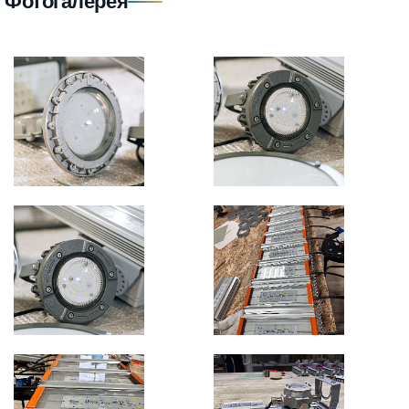
Фотогалерея