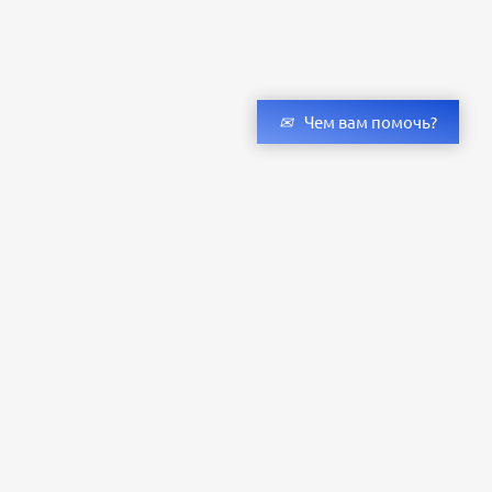
Чем вам помочь?
Получить консультацию специалистов
и бесплатный светотехнический расчет