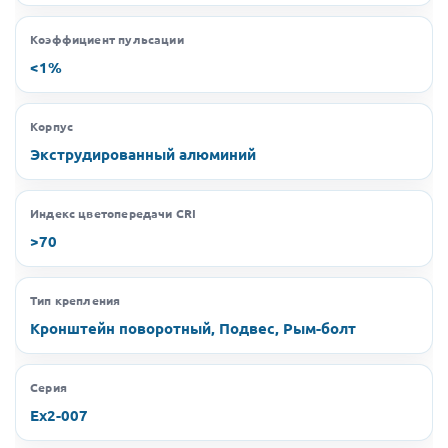
Коэффициент пульсации
<1%
Корпус
Экструдированный алюминий
Индекс цветопередачи CRI
>70
Тип крепления
Кронштейн поворотный, Подвес, Рым-болт
Серия
Ex2-007