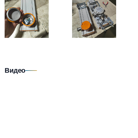
Видео