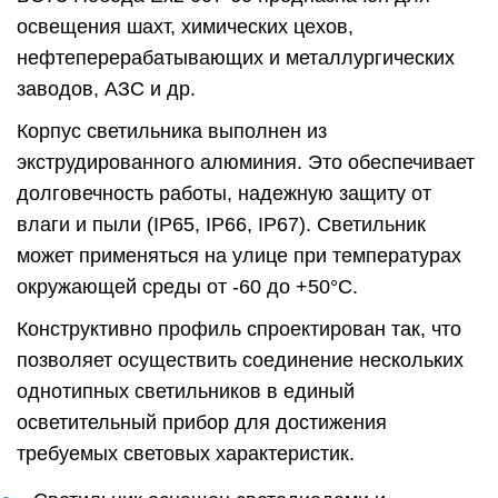
освещения шахт, химических цехов,
нефтеперерабатывающих и металлургических
заводов, АЗС и др.
Корпус светильника выполнен из
экструдированного алюминия. Это обеспечивает
долговечность работы, надежную защиту от
влаги и пыли (IP65, IP66, IP67). Светильник
может применяться на улице при температурах
окружающей среды от -60 до +50°C.
Конструктивно профиль спроектирован так, что
позволяет осуществить соединение нескольких
однотипных светильников в единый
осветительный прибор для достижения
требуемых световых характеристик.