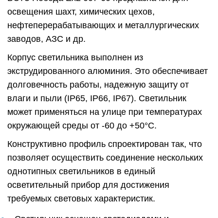
освещения шахт, химических цехов,
нефтеперерабатывающих и металлургических
заводов, АЗС и др.
Корпус светильника выполнен из
экструдированного алюминия. Это обеспечивает
долговечность работы, надежную защиту от
влаги и пыли (IP65, IP66, IP67). Светильник
может применяться на улице при температурах
окружающей среды от -60 до +50°C.
Конструктивно профиль спроектирован так, что
позволяет осуществить соединение нескольких
однотипных светильников в единый
осветительный прибор для достижения
требуемых световых характеристик.