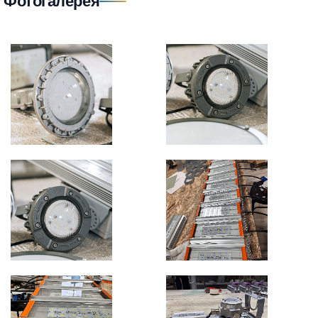
Фотогалерея