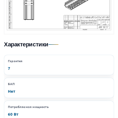
Характеристики
Гарантия
7
БАП
Нет
Потребляемая мощность
60 Вт