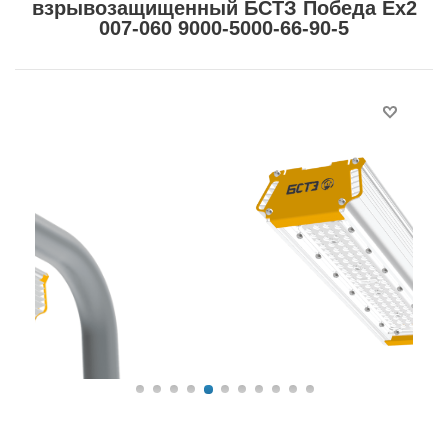
взрывозащищенный БСТЗ Победа Ex2
007-060 9000-5000-66-90-5