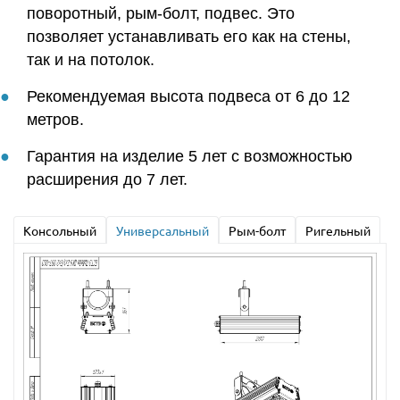
поворотный, рым-болт, подвес. Это
позволяет устанавливать его как на стены,
так и на потолок.
Рекомендуемая высота подвеса от 6 до 12
метров.
Гарантия на изделие 5 лет с возможностью
расширения до 7 лет.
Консольный
Универсальный
Рым-болт
Ригельный