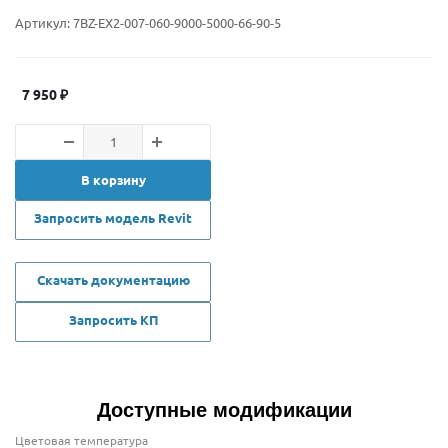
Артикул:
7BZ-EX2-007-060-9000-5000-66-90-5
7 950
₽
В корзину
Запросить модель Revit
Скачать документацию
Запросить КП
Доступные модификации
Цветовая температура