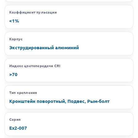
Коэффициент пульсации
<1%
Корпус
Экструдированный алюминий
Индекс цветопередачи CRI
>70
Тип крепления
Кронштейн поворотный, Подвес, Рым-болт
Серия
Ex2-007