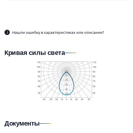
i
Нашли ошибку в характеристиках или описании?
Кривая силы света
Документы