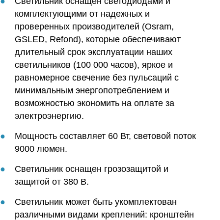
Светильник оснащен светодиодами и
комплектующими от надежных и
проверенных производителей (Osram,
GSLED, Refond), которые обеспечивают
длительный срок эксплуатации наших
светильников (100 000 часов), яркое и
равномерное свечение без пульсаций с
минимальным энергопотреблением и
возможностью экономить на оплате за
электроэнергию.
Мощность составляет 60 Вт, световой поток
9000 люмен.
Светильник оснащен грозозащитой и
защитой от 380 В.
Светильник может быть укомплектован
различными видами креплений: кронштейн