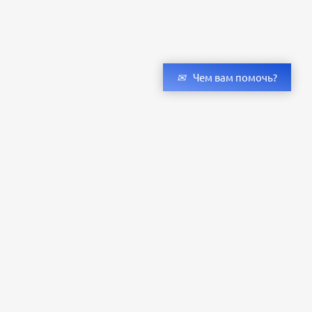
Чем вам помочь?
Получить консультацию специалистов
и бесплатный светотехнический расчет