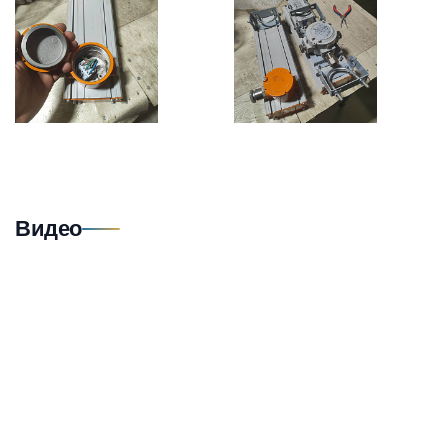
Видео