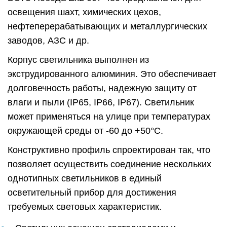
освещения шахт, химических цехов,
нефтеперерабатывающих и металлургических
заводов, АЗС и др.
Корпус светильника выполнен из
экструдированного алюминия. Это обеспечивает
долговечность работы, надежную защиту от
влаги и пыли (IP65, IP66, IP67). Светильник
может применяться на улице при температурах
окружающей среды от -60 до +50°C.
Конструктивно профиль спроектирован так, что
позволяет осуществить соединение нескольких
однотипных светильников в единый
осветительный прибор для достижения
требуемых световых характеристик.