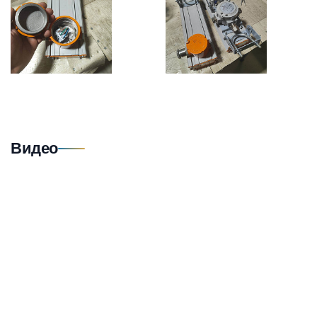
Видео