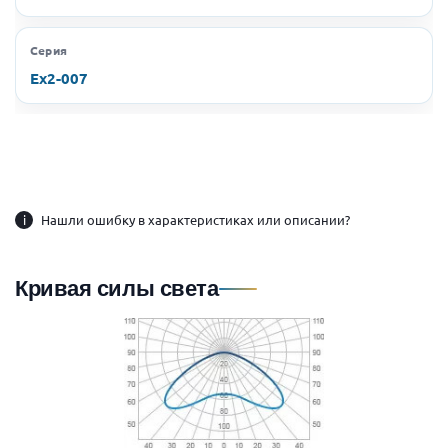
Серия
Ex2-007
i
Нашли ошибку в характеристиках или описании?
Кривая силы света