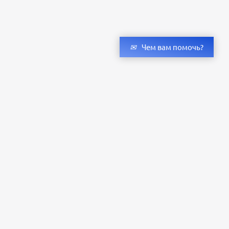
Чем вам помочь?
Получить консультацию специалистов
и бесплатный светотехнический расчет