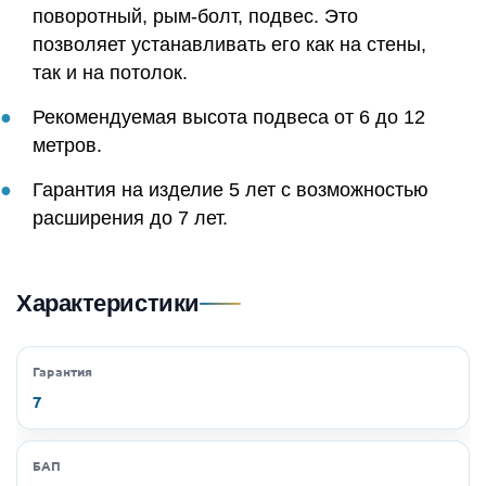
поворотный, рым-болт, подвес. Это
позволяет устанавливать его как на стены,
так и на потолок.
Рекомендуемая высота подвеса от 6 до 12
метров.
Гарантия на изделие 5 лет с возможностью
расширения до 7 лет.
Характеристики
Гарантия
7
БАП