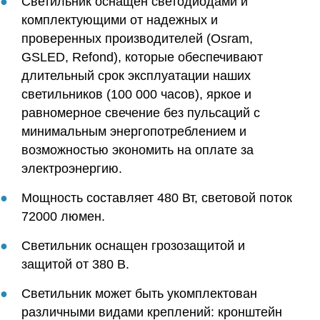
Светильник оснащен светодиодами и
комплектующими от надежных и
проверенных производителей (Osram,
GSLED, Refond), которые обеспечивают
длительный срок эксплуатации наших
светильников (100 000 часов), яркое и
равномерное свечение без пульсаций с
минимальным энергопотреблением и
возможностью экономить на оплате за
электроэнергию.
Мощность составляет 480 Вт, световой поток
72000 люмен.
Светильник оснащен грозозащитой и
защитой от 380 В.
Светильник может быть укомплектован
различными видами креплений: кронштейн