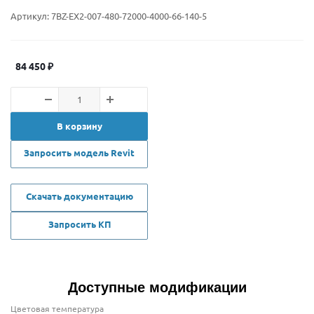
Артикул:
7BZ-EX2-007-480-72000-4000-66-140-5
84 450
₽
В корзину
Запросить модель Revit
Скачать документацию
Запросить КП
Доступные модификации
Цветовая температура