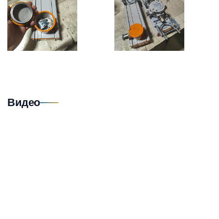
Видео