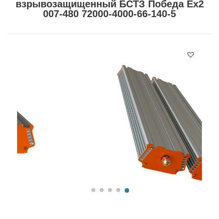
взрывозащищенный БСТЗ Победа Ex2
007-480 72000-4000-66-140-5