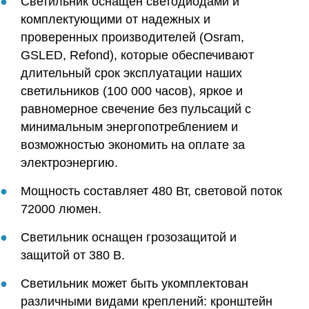
Светильник оснащен светодиодами и
комплектующими от надежных и
проверенных производителей (Osram,
GSLED, Refond), которые обеспечивают
длительный срок эксплуатации наших
светильников (100 000 часов), яркое и
равномерное свечение без пульсаций с
минимальным энергопотреблением и
возможностью экономить на оплате за
электроэнергию.
Мощность составляет 480 Вт, световой поток
72000 люмен.
Светильник оснащен грозозащитой и
защитой от 380 В.
Светильник может быть укомплектован
различными видами креплений: кронштейн