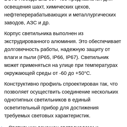
освещения шахт, химических цехов,
нефтеперерабатывающих и металлургических
заводов, АЗС и др.
Корпус светильника выполнен из
экструдированного алюминия. Это обеспечивает
долговечность работы, надежную защиту от
влаги и пыли (IP65, IP66, IP67). Светильник
может применяться на улице при температурах
окружающей среды от -60 до +50°C.
Конструктивно профиль спроектирован так, что
позволяет осуществить соединение нескольких
однотипных светильников в единый
осветительный прибор для достижения
требуемых световых характеристик.