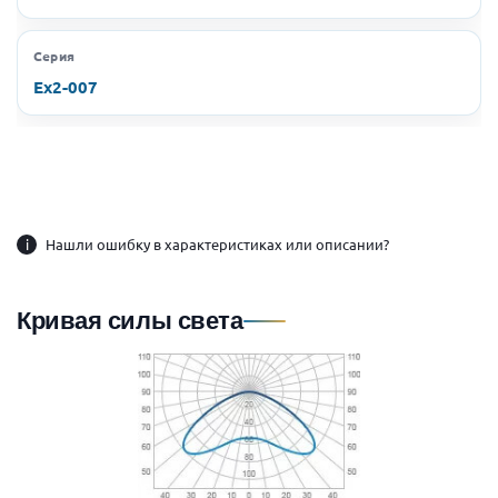
Серия
Ex2-007
i
Нашли ошибку в характеристиках или описании?
Кривая силы света