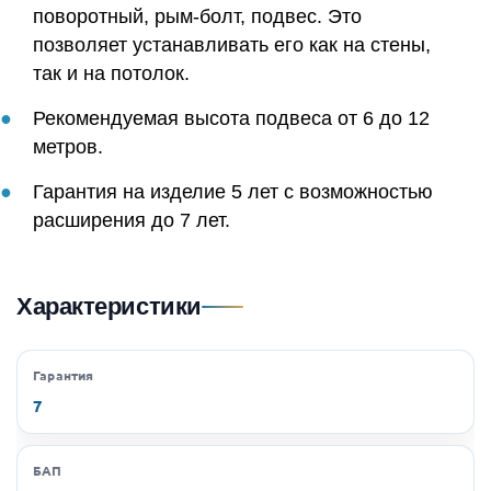
поворотный, рым-болт, подвес. Это
позволяет устанавливать его как на стены,
так и на потолок.
Рекомендуемая высота подвеса от 6 до 12
метров.
Гарантия на изделие 5 лет с возможностью
расширения до 7 лет.
Характеристики
Гарантия
7
БАП