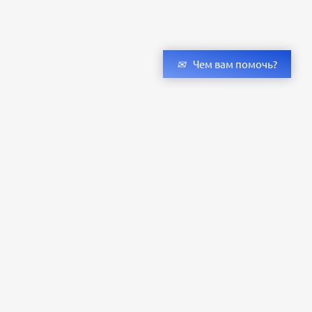
Чем вам помочь?
Получить консультацию специалистов
и бесплатный светотехнический расчет