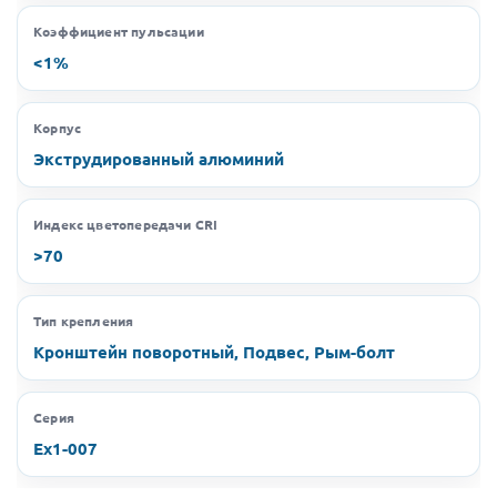
Коэффициент пульсации
<1%
Корпус
Экструдированный алюминий
Индекс цветопередачи CRI
>70
Тип крепления
Кронштейн поворотный, Подвес, Рым-болт
Серия
Ex1-007