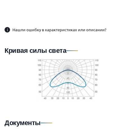
i
Нашли ошибку в характеристиках или описании?
Кривая силы света
Документы