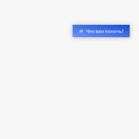
Чем вам помочь?
Получить консультацию специалистов
и бесплатный светотехнический расчет