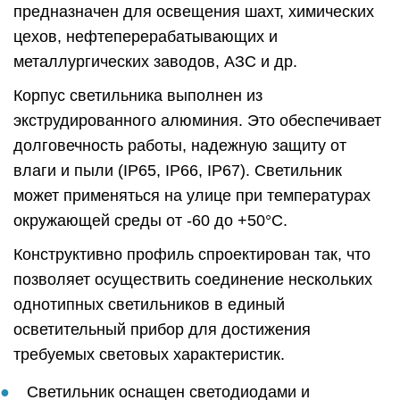
предназначен для освещения шахт, химических
цехов, нефтеперерабатывающих и
металлургических заводов, АЗС и др.
Корпус светильника выполнен из
экструдированного алюминия. Это обеспечивает
долговечность работы, надежную защиту от
влаги и пыли (IP65, IP66, IP67). Светильник
может применяться на улице при температурах
окружающей среды от -60 до +50°C.
Конструктивно профиль спроектирован так, что
позволяет осуществить соединение нескольких
однотипных светильников в единый
осветительный прибор для достижения
требуемых световых характеристик.
Светильник оснащен светодиодами и