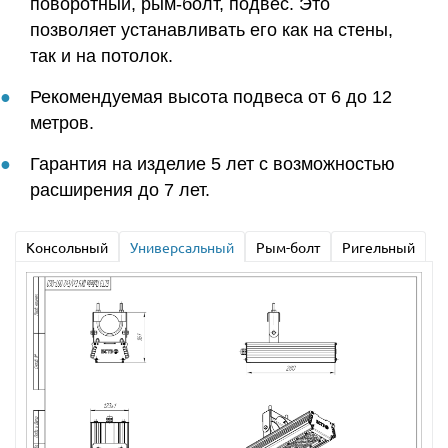
поворотный, рым-болт, подвес. Это
позволяет устанавливать его как на стены,
так и на потолок.
Рекомендуемая высота подвеса от 6 до 12
метров.
Гарантия на изделие 5 лет с возможностью
расширения до 7 лет.
Консольный
Универсальный
Рым-болт
Ригельный