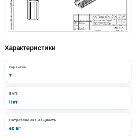
Характеристики
Гарантия
7
БАП
Нет
Потребляемая мощность
60 Вт