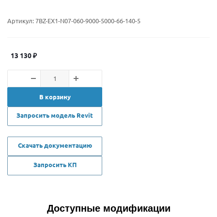
Артикул:
7BZ-EX1-N07-060-9000-5000-66-140-5
13 130
₽
В корзину
Запросить модель Revit
Скачать документацию
Запросить КП
Доступные модификации