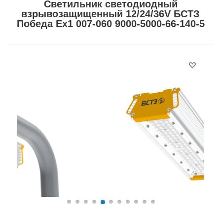
Светильник светодиодный
взрывозащищенный 12/24/36V БСТЗ
Победа Ex1 007-060 9000-5000-66-140-5