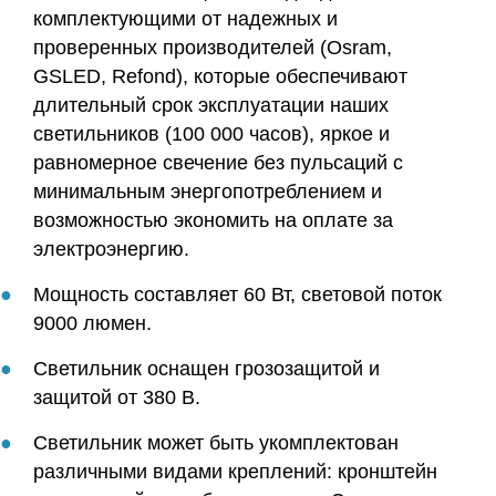
комплектующими от надежных и
проверенных производителей (Osram,
GSLED, Refond), которые обеспечивают
длительный срок эксплуатации наших
светильников (100 000 часов), яркое и
равномерное свечение без пульсаций с
минимальным энергопотреблением и
возможностью экономить на оплате за
электроэнергию.
Мощность составляет 60 Вт, световой поток
9000 люмен.
Светильник оснащен грозозащитой и
защитой от 380 В.
Светильник может быть укомплектован
различными видами креплений: кронштейн