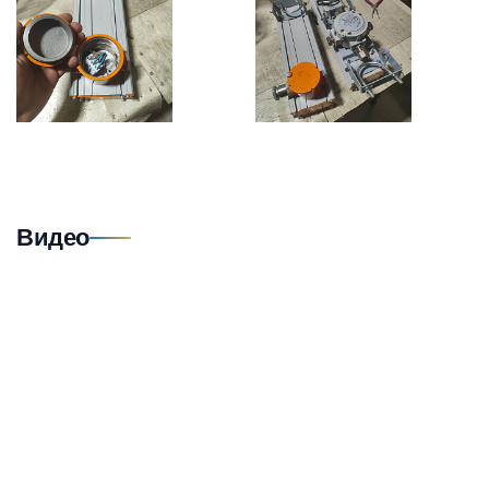
Видео