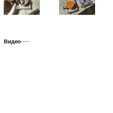
Видео