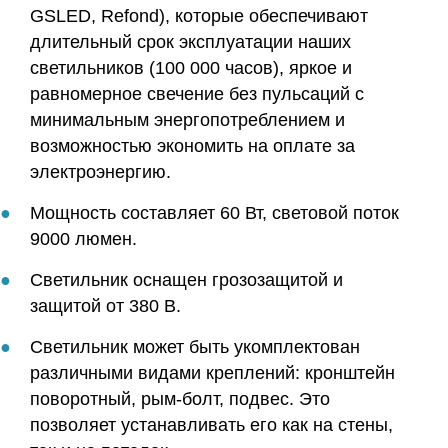
GSLED, Refond), которые обеспечивают
длительный срок эксплуатации наших
светильников (100 000 часов), яркое и
равномерное свечение без пульсаций с
минимальным энергопотреблением и
возможностью экономить на оплате за
электроэнергию.
Мощность составляет 60 Вт, световой поток
9000 люмен.
Светильник оснащен грозозащитой и
защитой от 380 В.
Светильник может быть укомплектован
различными видами креплений: кронштейн
поворотный, рым-болт, подвес. Это
позволяет устанавливать его как на стены,