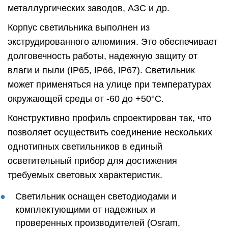
металлургических заводов, АЗС и др.
Корпус светильника выполнен из
экструдированного алюминия. Это обеспечивает
долговечность работы, надежную защиту от
влаги и пыли (IP65, IP66, IP67). Светильник
может применяться на улице при температурах
окружающей среды от -60 до +50°C.
Конструктивно профиль спроектирован так, что
позволяет осуществить соединение нескольких
однотипных светильников в единый
осветительный прибор для достижения
требуемых световых характеристик.
Светильник оснащен светодиодами и
комплектующими от надежных и
проверенных производителей (Osram,