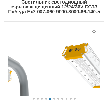
Светильник светодиодный
взрывозащищенный 12/24/36V БСТЗ
Победа Ex2 007-060 9000-3000-66-140-5