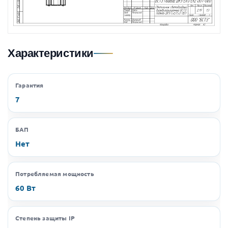
Характеристики
Гарантия
7
БАП
Нет
Потребляемая мощность
60 Вт
Степень защиты IP