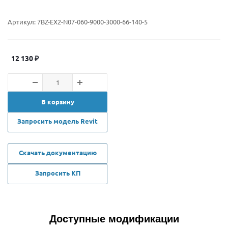
Артикул:
7BZ-EX2-N07-060-9000-3000-66-140-5
12 130
₽
В корзину
Запросить модель Revit
Скачать документацию
Запросить КП
Доступные модификации