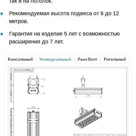
так и на потолок.
Рекомендуемая высота подвеса от 6 до 12
метров.
Гарантия на изделие 5 лет с возможностью
расширения до 7 лет.
Консольный
Универсальный
Рым-болт
Ригельный