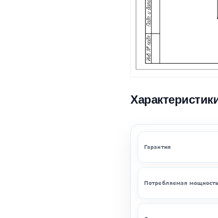
Характеристик
Гарантия
Потребляемая мощност