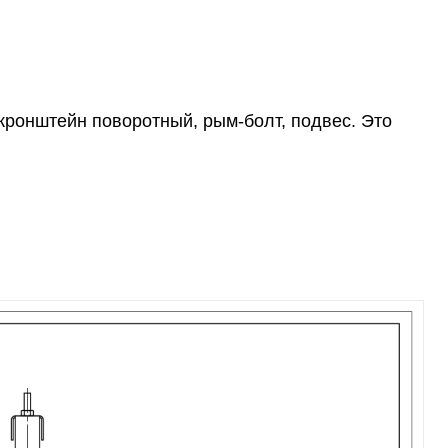
кронштейн поворотный, рым-болт, подвес. Это