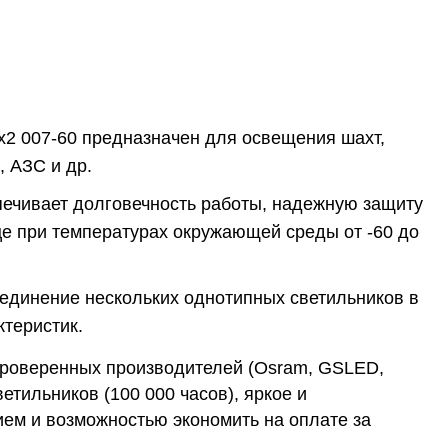
2 007-60 предназначен для освещения шахт,
 АЗС и др.
печивает долговечность работы, надежную защиту
ице при температурах окружающей среды от -60 до
оединение нескольких однотипных светильников в
теристик.
проверенных производителей (Osram, GSLED,
етильников (100 000 часов), яркое и
ем и возможностью экономить на оплате за