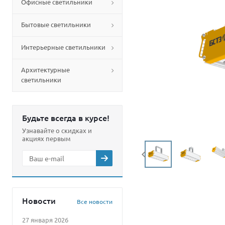
Офисные светильники
Бытовые светильники
Интерьерные светильники
Архитектурные
светильники
Будьте всегда в курсе!
Узнавайте о скидках и
акциях первым
Новости
Все новости
27 января 2026