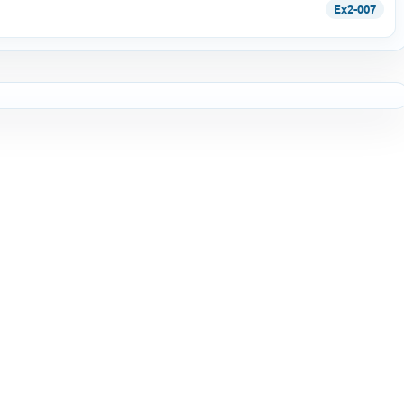
Ex2-007