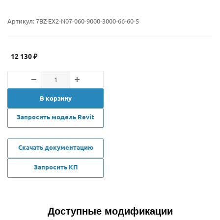
Артикул:
7BZ-EX2-N07-060-9000-3000-66-60-5
12 130
₽
В корзину
Запросить модель Revit
Скачать документацию
Запросить КП
Доступные модификации