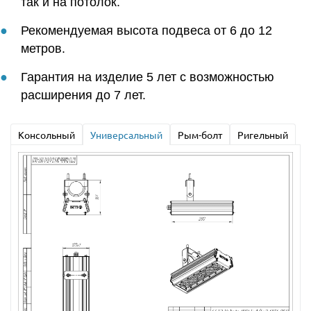
так и на потолок.
Рекомендуемая высота подвеса от 6 до 12
метров.
Гарантия на изделие 5 лет с возможностью
расширения до 7 лет.
Консольный
Универсальный
Рым-болт
Ригельный