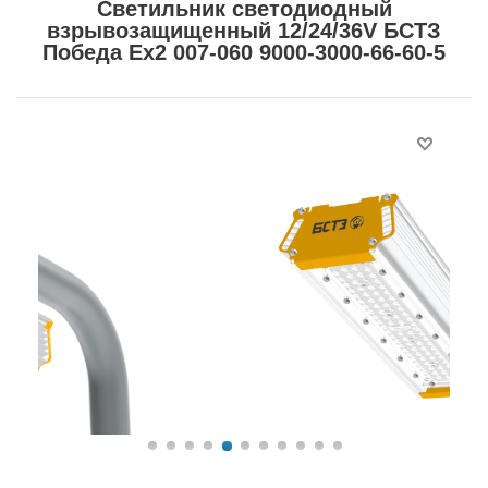
Светильник светодиодный
взрывозащищенный 12/24/36V БСТЗ
Победа Ex2 007-060 9000-3000-66-60-5