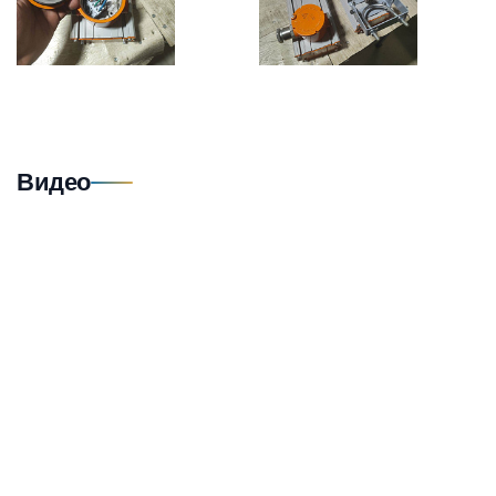
Видео