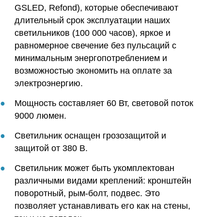
GSLED, Refond), которые обеспечивают
длительный срок эксплуатации наших
светильников (100 000 часов), яркое и
равномерное свечение без пульсаций с
минимальным энергопотреблением и
возможностью экономить на оплате за
электроэнергию.
Мощность составляет 60 Вт, световой поток
9000 люмен.
Светильник оснащен грозозащитой и
защитой от 380 В.
Светильник может быть укомплектован
различными видами креплений: кронштейн
поворотный, рым-болт, подвес. Это
позволяет устанавливать его как на стены,