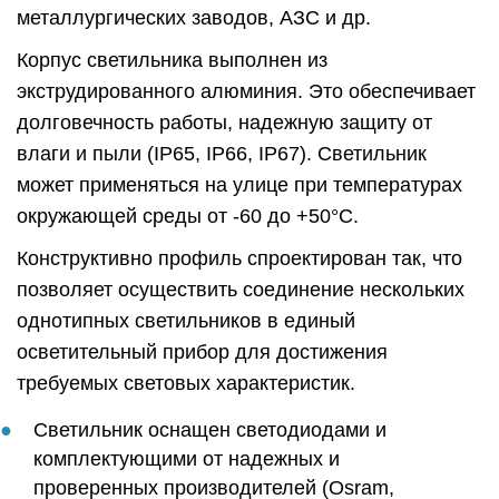
металлургических заводов, АЗС и др.
Корпус светильника выполнен из
экструдированного алюминия. Это обеспечивает
долговечность работы, надежную защиту от
влаги и пыли (IP65, IP66, IP67). Светильник
может применяться на улице при температурах
окружающей среды от -60 до +50°C.
Конструктивно профиль спроектирован так, что
позволяет осуществить соединение нескольких
однотипных светильников в единый
осветительный прибор для достижения
требуемых световых характеристик.
Светильник оснащен светодиодами и
комплектующими от надежных и
проверенных производителей (Osram,