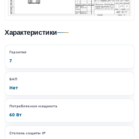
Характеристики
Гарантия
7
БАП
Нет
Потребляемая мощность
60 Вт
Степень защиты IP