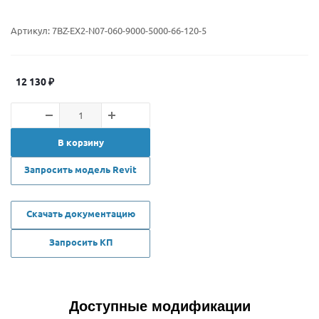
Артикул:
7BZ-EX2-N07-060-9000-5000-66-120-5
12 130
₽
В корзину
Запросить модель Revit
Скачать документацию
Запросить КП
Доступные модификации