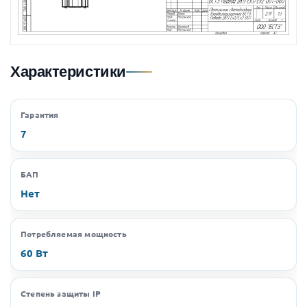
Характеристики
Гарантия
7
БАП
Нет
Потребляемая мощность
60 Вт
Степень защиты IP