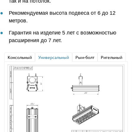
так и на потолок.
Рекомендуемая высота подвеса от 6 до 12
метров.
Гарантия на изделие 5 лет с возможностью
расширения до 7 лет.
Консольный
Универсальный
Рым-болт
Ригельный