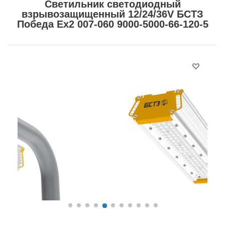
Светильник светодиодный
взрывозащищенный 12/24/36V БСТЗ
Победа Ex2 007-060 9000-5000-66-120-5