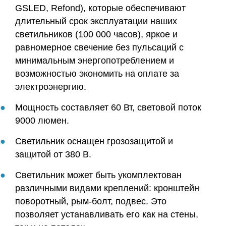
GSLED, Refond), которые обеспечивают
длительный срок эксплуатации наших
светильников (100 000 часов), яркое и
равномерное свечение без пульсаций с
минимальным энергопотреблением и
возможностью экономить на оплате за
электроэнергию.
Мощность составляет 60 Вт, световой поток
9000 люмен.
Светильник оснащен грозозащитой и
защитой от 380 В.
Светильник может быть укомплектован
различными видами креплений: кронштейн
поворотный, рым-болт, подвес. Это
позволяет устанавливать его как на стены,