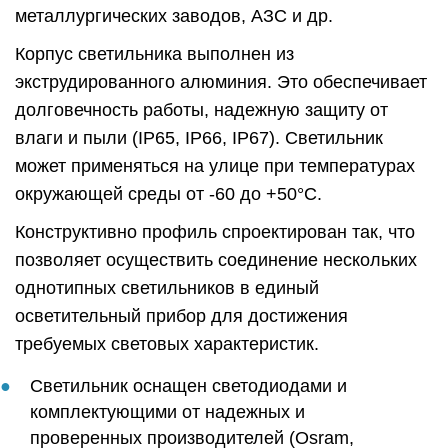
металлургических заводов, АЗС и др.
Корпус светильника выполнен из
экструдированного алюминия. Это обеспечивает
долговечность работы, надежную защиту от
влаги и пыли (IP65, IP66, IP67). Светильник
может применяться на улице при температурах
окружающей среды от -60 до +50°C.
Конструктивно профиль спроектирован так, что
позволяет осуществить соединение нескольких
однотипных светильников в единый
осветительный прибор для достижения
требуемых световых характеристик.
Светильник оснащен светодиодами и
комплектующими от надежных и
проверенных производителей (Osram,