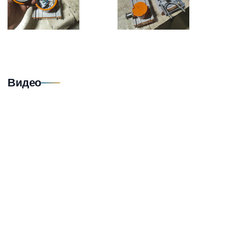
Видео